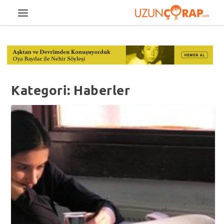
Kategori:
Haberler