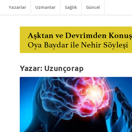
Yazarlar
Uzmanlar
Sağlık
Güncel
Yazar:
Uzunçorap