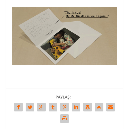
PAYLAŞ: