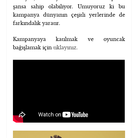
şansa sahip olabiliyor. Umuyoruz ki bu
kampanya dünyanın çeşitli yerlerinde de
farkındalık yaratır.
Kampanyaya katılmak ve oyuncak
bağışlamak için
tıklayınız.