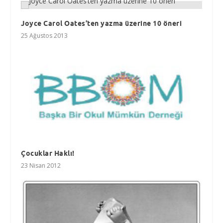
Joyce Carol Oates’ten yazma üzerine 10 öneri
25 Ağustos 2013
Çocuklar Haklı!
23 Nisan 2012