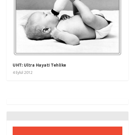
UHT: Ultra Hayati Tehlike
4 Eylül 2012