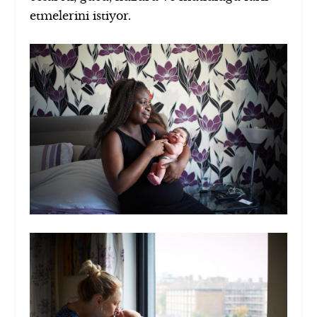
etmelerini istiyor.