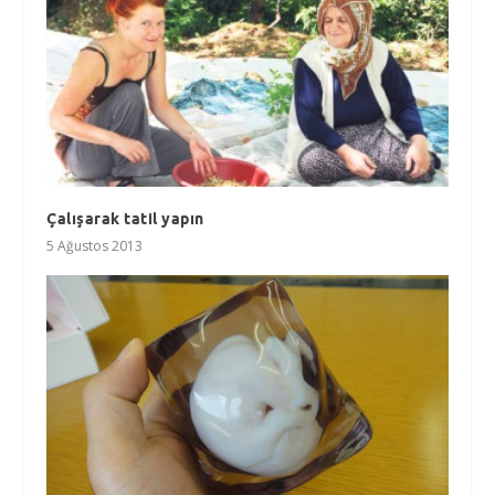
Çalışarak tatil yapın
5 Ağustos 2013