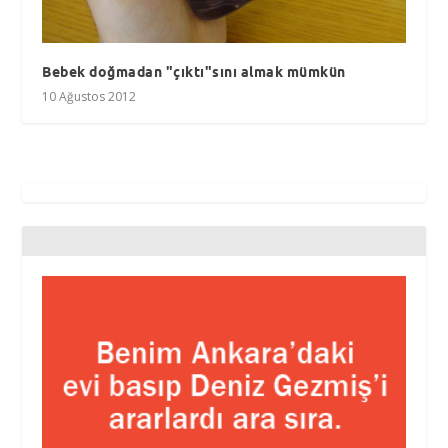
Bebek doğmadan "çıktı"sını almak mümkün
10 Ağustos 2012