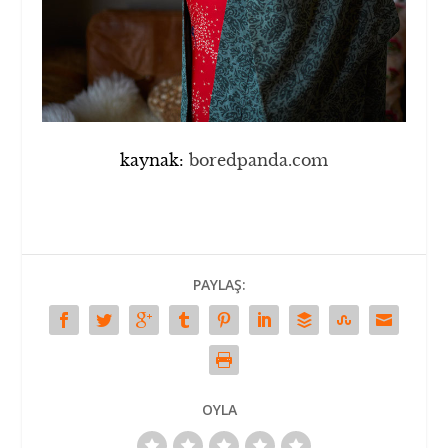
kaynak:
boredpanda.com
PAYLAŞ:
OYLA