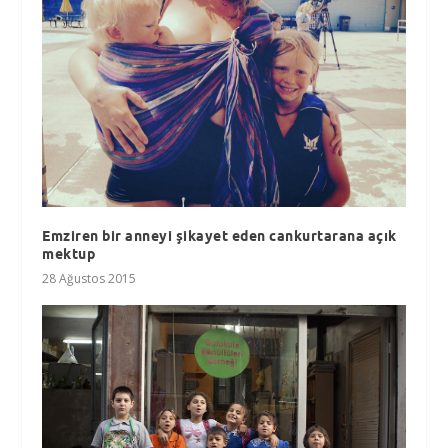
Emziren bir anneyi şikayet eden cankurtarana açık
mektup
28 Ağustos 2015