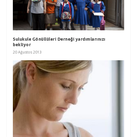
Sulukule Gönüllüleri Derneği yardımlarınızı
bekliyor
20 Ağustos 2013