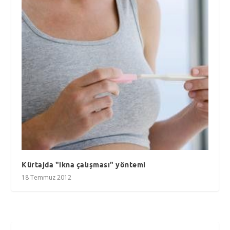
Kürtajda "ikna çalışması" yöntemi
18 Temmuz 2012