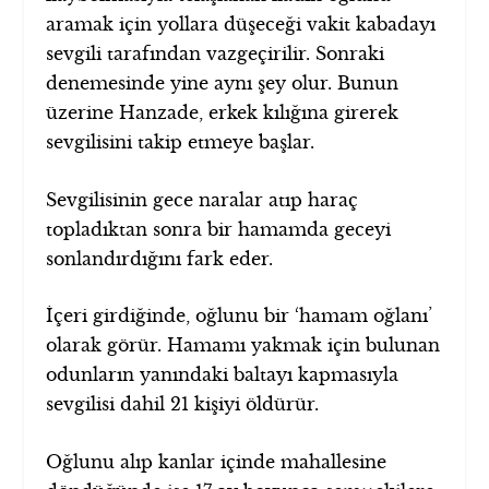
aramak için yollara düşeceği vakit kabadayı
sevgili tarafından vazgeçirilir. Sonraki
denemesinde yine aynı şey olur. Bunun
üzerine Hanzade, erkek kılığına girerek
sevgilisini takip etmeye başlar.
Sevgilisinin gece naralar atıp haraç
topladıktan sonra bir hamamda geceyi
sonlandırdığını fark eder.
İçeri girdiğinde, oğlunu bir ‘hamam oğlanı’
olarak görür. Hamamı yakmak için bulunan
odunların yanındaki baltayı kapmasıyla
sevgilisi dahil 21 kişiyi öldürür.
Oğlunu alıp kanlar içinde mahallesine