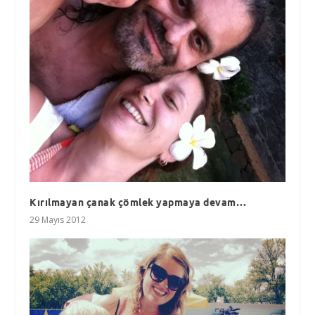
Kırılmayan çanak çömlek yapmaya devam…
29 Mayıs 2012