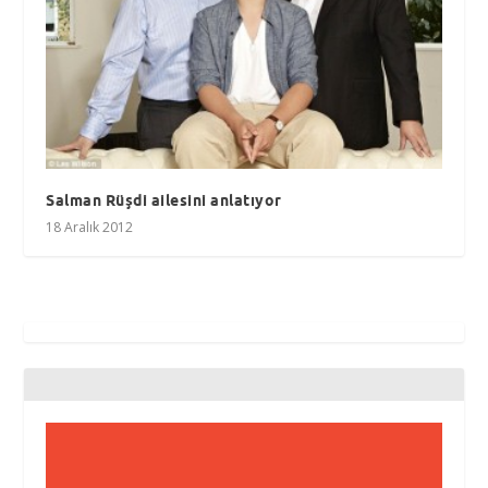
Salman Rüşdi ailesini anlatıyor
18 Aralık 2012