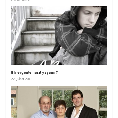
Bir ergenle nasıl yaşanır?
22 Şubat 2013