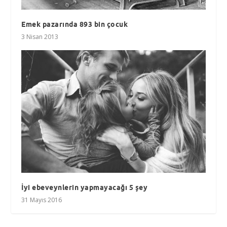
Emek pazarında 893 bin çocuk
3 Nisan 2013
İyi ebeveynlerin yapmayacağı 5 şey
31 Mayıs 2016