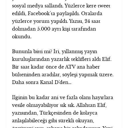
sosyal medya sallandı. Yüzlerce kere tweet
edildi, Facebook’ta paylaşıldı. Oralarda
yüzlerce yorum yapıldı. Yazısı, 24 saat
dolmadan 5.000 ayrı kişi tarafından
okundu.
Bununla bitti mi? İri, yıllanmış yayın
kuruluşlarından yazarlık teklifleri aldı Elif.
Bir saat kadar önce de ATV ana haber
bülteninden aradılar, söyleşi yapmak üzere.
Daha sonra Kanal D’den…
İlginin bu kadar ani ve fazla olanı hayırlara
vesile olmayabiliyor sık sık. Allahtan Elif,
yazısından, Türkçesinden de kolayca
anlaşılabileceği gibi sürekli okuyan,