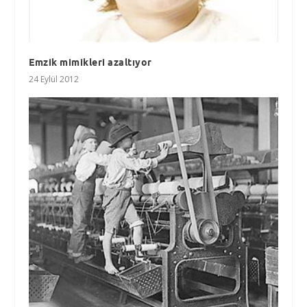
Emzik mimikleri azaltıyor
24 Eylül 2012