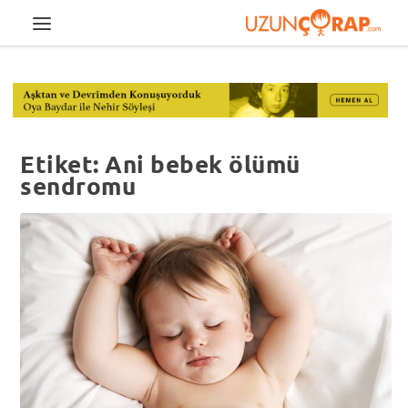
Etiket:
Ani bebek ölümü
sendromu