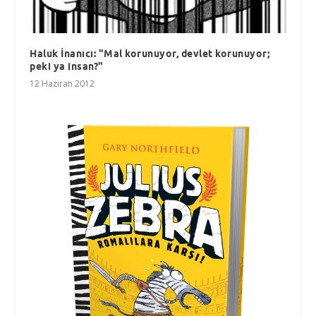
Haluk İnanıcı: "Mal korunuyor, devlet korunuyor;
peki ya insan?"
12 Haziran 2012