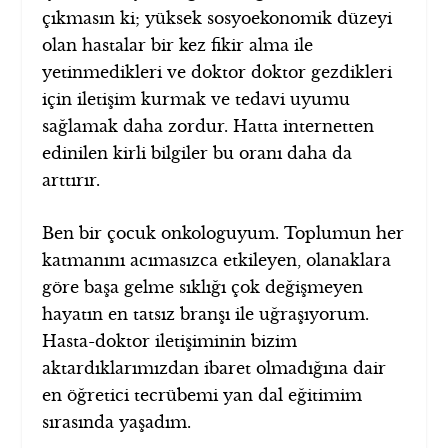
çıkmasın ki; yüksek sosyoekonomik düzeyi
olan hastalar bir kez fikir alma ile
yetinmedikleri ve doktor doktor gezdikleri
için iletişim kurmak ve tedavi uyumu
sağlamak daha zordur. Hatta internetten
edinilen kirli bilgiler bu oranı daha da
arttırır.
Ben bir çocuk onkologuyum. Toplumun her
katmanını acımasızca etkileyen, olanaklara
göre başa gelme sıklığı çok değişmeyen
hayatın en tatsız branşı ile uğraşıyorum.
Hasta-doktor iletişiminin bizim
aktardıklarımızdan ibaret olmadığına dair
en öğretici tecrübemi yan dal eğitimim
sırasında yaşadım.