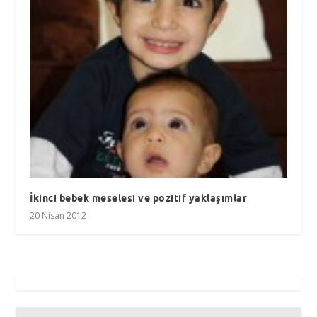
İkinci bebek meselesi ve pozitif yaklaşımlar
20 Nisan 2012