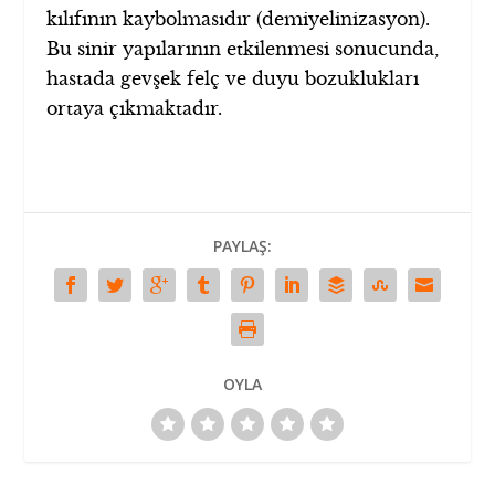
kılıfının kaybolmasıdır (demiyelinizasyon).
Bu sinir yapılarının etkilenmesi sonucunda,
hastada gevşek felç ve duyu bozuklukları
ortaya çıkmaktadır.
PAYLAŞ:
OYLA