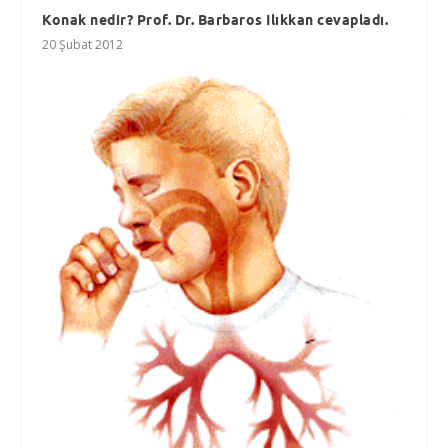
Konak nedir? Prof. Dr. Barbaros Ilıkkan cevapladı.
20 Şubat 2012