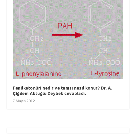
Fenilketonüri nedir ve tanısı nasıl konur? Dr. A.
Çiğdem Aktuğlu Zeybek cevapladı.
7 Mayıs 2012