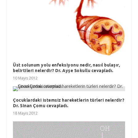
Üst solunum yolu enfeksiyonu nedir, nasıl bulaşır,
belirtileri nelerdir? Dr. Ayşe Sokullu cevapladı.
10 Mayıs 2012
Çocuklardaki istemsiz hareketlerin türleri nelerdir?
Dr. Sinan Çomu cevapladı.
18 Mayıs 2012