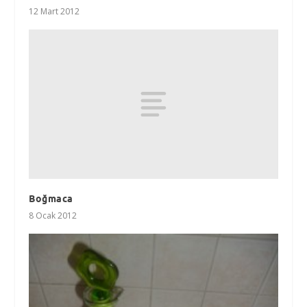
12 Mart 2012
Boğmaca
8 Ocak 2012