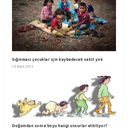
Sığınmacı çocuklar için kaybedecek vakit yok
14 Mart 2013
Doğumdan sonra boyu hangi unsurlar etkiliyor?