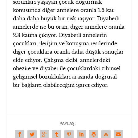
sorunları yaşayan çocuk doğurmak
konusunda diğer annelere oranla 1.6 kat
daha daha büyük bir risk taşıyor. Diyabetli
annelerde ise bu oran, diğer annelere oranla
2.3 katına çıkıyor. Diyabetli annelerin
çocukları, iletişim ve konuşma testlerinde
diğer çocuklara oranla daha düşük sonuçlar
elde ediyor. Çalışma ekibi, annelerdeki
obezite ve diyabet ile çocuklardaki zihinsel
gelişimsel bozuklukları arasında doğrusal
bir bağlantı olabileceğini işaret ediyor.
PAYLAŞ: