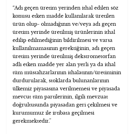
“Adı geçen üretim yerinden ithal edilen söz
konusu etken madde kullanılarak üretilen
ürün olup- olmadığının ve/veya adı geçen
üretim yerinde üretilmiş ürünlerinin ithal
edilip edilmediğinin bildirilmesi ve varsa
kullanılmamasının gerektiğinin, adı geçen
üretim yerinde üretilmiş dekstrometorfan
adlı etken madde yer alan yerli ya da ithal
tüm müstahzarlarının ithalatının/üretiminin
durdurularak, stoklarda bulunanlarının
ülkemiz piyasasına verilmemesi ve piyasada
mevcut tüm partilerinin, ilgili mevzuat
doğrultusunda piyasadan geri çekilmesi ve
kurumumuz ile irtibata geçilmesi
gerekmektedir.”