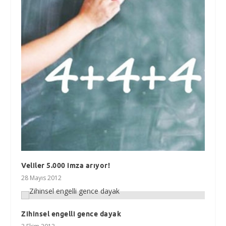
Veliler 5.000 imza arıyor!
28 Mayıs 2012
Zihinsel engelli gence dayak