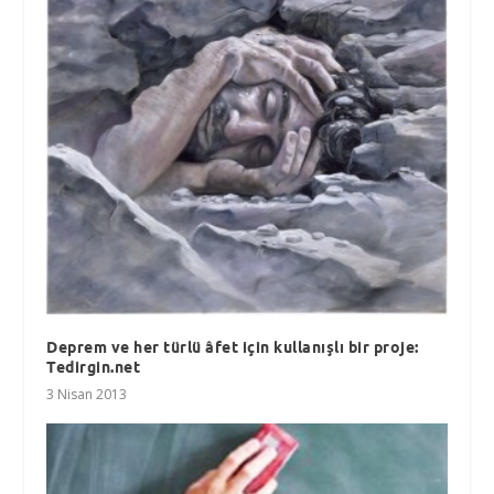
Deprem ve her türlü âfet için kullanışlı bir proje:
Tedirgin.net
3 Nisan 2013