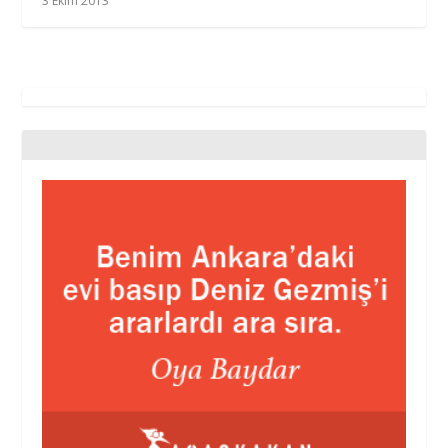
3 Ekim 2013