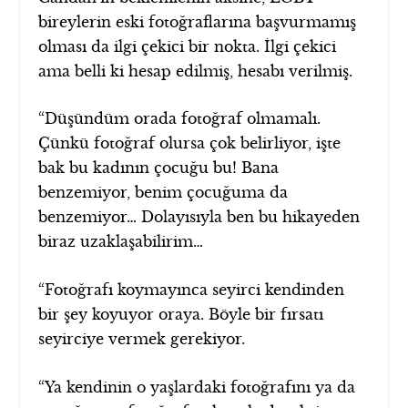
bireylerin eski fotoğraflarına başvurmamış
olması da ilgi çekici bir nokta. İlgi çekici
ama belli ki hesap edilmiş, hesabı verilmiş.
“Düşündüm orada fotoğraf olmamalı.
Çünkü fotoğraf olursa çok belirliyor, işte
bak bu kadının çocuğu bu! Bana
benzemiyor, benim çocuğuma da
benzemiyor… Dolayısıyla ben bu hikayeden
biraz uzaklaşabilirim…
“Fotoğrafı koymayınca seyirci kendinden
bir şey koyuyor oraya. Böyle bir fırsatı
seyirciye vermek gerekiyor.
“Ya kendinin o yaşlardaki fotoğrafını ya da