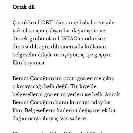
Ortak dil
Çocukları LGBT olan anne babalar ve aile
yakınları için çalışan bir dayanışma ve
destek grubu olan LİSTAG’ın ödünsüz
dürüst dili aynı dili sinemada kullanan
belgeselin diliyle örtüşüyor, iç içe geçiyor
film boyunca.
Benim Çocuğum’un ticari gösterime çıkıp
çıkmayacağı belli değil. Türkiye’de
belgesellerin gösterim yerleri ise belli. Ancak
Benim Çocuğum bunu kırmaya aday bir
film. Belgesellerin kaderini değiştirecek bir
dağıtımcıya ihtiyaç var sadece.