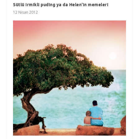
Sütlü irmikli puding ya da Helen'in memeleri
12 Nisan 2012