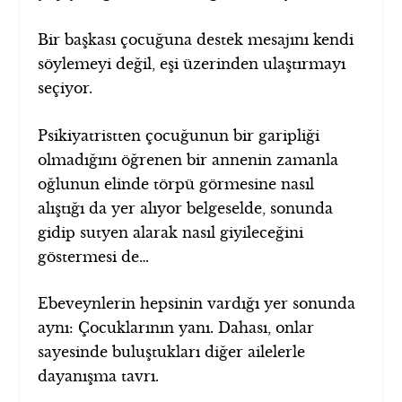
Bir başkası çocuğuna destek mesajını kendi
söylemeyi değil, eşi üzerinden ulaştırmayı
seçiyor.
Psikiyatristten çocuğunun bir garipliği
olmadığını öğrenen bir annenin zamanla
oğlunun elinde törpü görmesine nasıl
alıştığı da yer alıyor belgeselde, sonunda
gidip sutyen alarak nasıl giyileceğini
göstermesi de…
Ebeveynlerin hepsinin vardığı yer sonunda
aynı: Çocuklarının yanı. Dahası, onlar
sayesinde buluştukları diğer ailelerle
dayanışma tavrı.