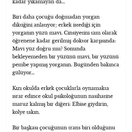
kadar yıkamayan da…
Biri daha çocuğu doğmadan yorgan
diktiğini anlatıyor; erkek istediği için
yorganın yüzü mavi. Cinsiyetini tam olarak
öğrenene kadar gerilmiş doktor karşısında:
Mavi yüz doğru mu? Sonunda
bekleyemeden bir yüzünü mavi, bir yüzünü
pembe yapmış yorganın. Bugünden bakınca
gülüyor…
Kızı okulda erkek çocuklarla oynamakta
ısrar edince okul psikoloğunun nasihatine
maruz kalmış bir diğeri: Elbise giydirin,
kolye takın.
Bir başkası çocuğunun trans biri olduğunu