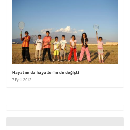
Hayatım da hayallerim de değişti
7 Eylül 2012