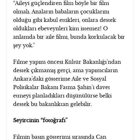
“Aileyi güçlendiren film böyle bir film
olmalı. Anaların babaların çocuklarını
olduğu gibi kabul ettikleri, onlara destek
oldukları ebeveynleri kim istemez! O
anlamda bir aile filmi, bunda korkulacak bir
şey yok.”
Filme yapım öncesi Kültür Bakanlığı’ndan
destek çıkmamış gerçi, ama yapımcıların
Ankara’daki gösterime Aile ve Sosyal
Politikalar Bakanı Fatma Şahin’i davet
etmeyi planladıkları düşünülürse belki
destek bu bakanlıktan gelebilir.
Seyircinin “fotoğrafı”
Filmin basın gösterimi sırasında Can