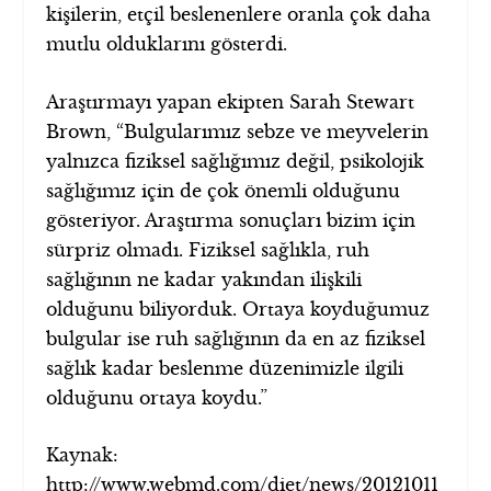
kişilerin, etçil beslenenlere oranla çok daha
mutlu olduklarını gösterdi.
Araştırmayı yapan ekipten Sarah Stewart
Brown, “Bulgularımız sebze ve meyvelerin
yalnızca fiziksel sağlığımız değil, psikolojik
sağlığımız için de çok önemli olduğunu
gösteriyor. Araştırma sonuçları bizim için
sürpriz olmadı. Fiziksel sağlıkla, ruh
sağlığının ne kadar yakından ilişkili
olduğunu biliyorduk. Ortaya koyduğumuz
bulgular ise ruh sağlığının da en az fiziksel
sağlık kadar beslenme düzenimizle ilgili
olduğunu ortaya koydu.”
Kaynak:
http://www.webmd.com/diet/news/20121011