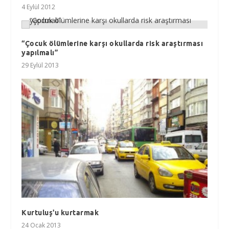
4 Eylül 2012
“Çocuk ölümlerine karşı okullarda risk araştırması
yapılmalı”
29 Eylül 2013
Kurtuluş'u kurtarmak
24 Ocak 2013