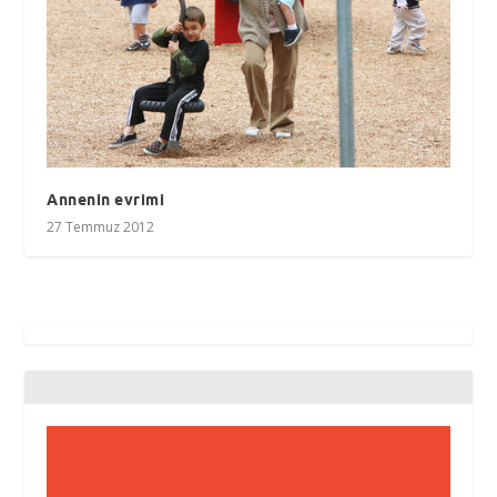
Annenin evrimi
27 Temmuz 2012