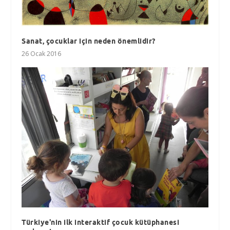
Sanat, çocuklar için neden önemlidir?
26 Ocak 2016
Türkiye'nin ilk interaktif çocuk kütüphanesi