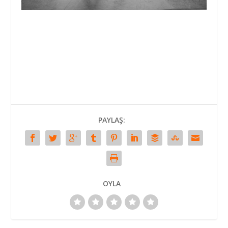
PAYLAŞ:
OYLA