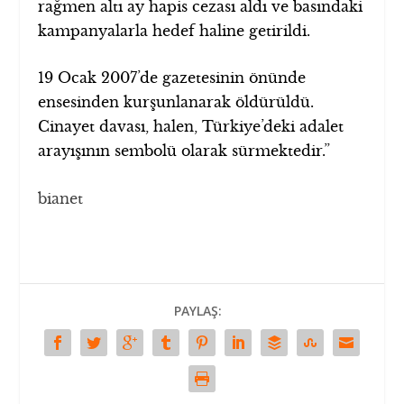
rağmen altı ay hapis cezası aldı ve basındaki
kampanyalarla hedef haline getirildi.
19 Ocak 2007’de gazetesinin önünde
ensesinden kurşunlanarak öldürüldü.
Cinayet davası, halen, Türkiye’deki adalet
arayışının sembolü olarak sürmektedir.”
bianet
PAYLAŞ: