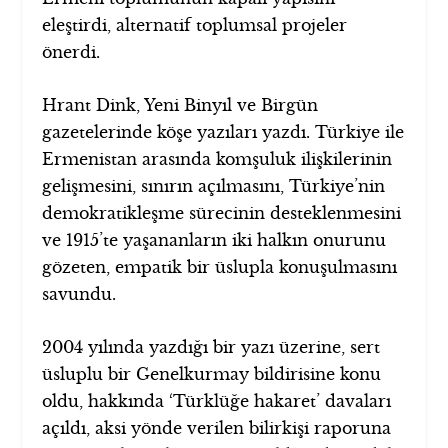
eleştirdi, alternatif toplumsal projeler
önerdi.
Hrant Dink, Yeni Binyıl ve Birgün
gazetelerinde köşe yazıları yazdı. Türkiye ile
Ermenistan arasında komşuluk ilişkilerinin
gelişmesini, sınırın açılmasını, Türkiye’nin
demokratikleşme sürecinin desteklenmesini
ve 1915’te yaşananların iki halkın onurunu
gözeten, empatik bir üslupla konuşulmasını
savundu.
2004 yılında yazdığı bir yazı üzerine, sert
üsluplu bir Genelkurmay bildirisine konu
oldu, hakkında ‘Türklüğe hakaret’ davaları
açıldı, aksi yönde verilen bilirkişi raporuna