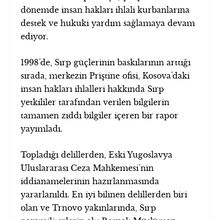
dönemde insan hakları ihlali kurbanlarına
destek ve hukuki yardım sağlamaya devam
ediyor.
1998’de, Sırp güçlerinin baskılarının arttığı
sırada, merkezin Priştine ofisi, Kosova’daki
insan hakları ihlalleri hakkında Sırp
yetkililer tarafından verilen bilgilerin
tamamen zıddı bilgiler içeren bir rapor
yayımladı.
Topladığı delillerden, Eski Yugoslavya
Uluslararası Ceza Mahkemesi’nin
iddianamelerinin hazırlanmasında
yararlanıldı. En iyi bilinen delillerden biri
olan ve Trnovo yakınlarında, Sırp