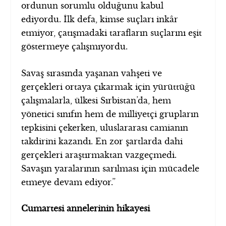
ordunun sorumlu olduğunu kabul
ediyordu. İlk defa, kimse suçları inkâr
etmiyor, çatışmadaki tarafların suçlarını eşit
göstermeye çalışmıyordu.
Savaş sırasında yaşanan vahşeti ve
gerçekleri ortaya çıkarmak için yürüttüğü
çalışmalarla, ülkesi Sırbistan’da, hem
yönetici sınıfın hem de milliyetçi grupların
tepkisini çekerken, uluslararası camianın
takdirini kazandı. En zor şartlarda dahi
gerçekleri araştırmaktan vazgeçmedi.
Savaşın yaralarının sarılması için mücadele
etmeye devam ediyor.”
Cumartesi annelerinin hikayesi