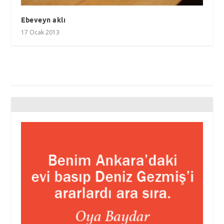
Ebeveyn aklı
17 Ocak 2013