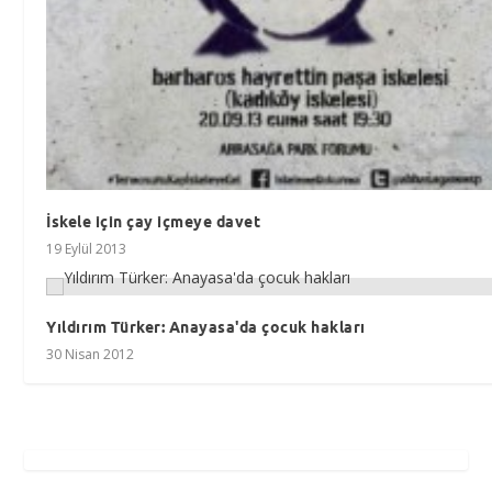
İskele için çay içmeye davet
19 Eylül 2013
Yıldırım Türker: Anayasa'da çocuk hakları
30 Nisan 2012