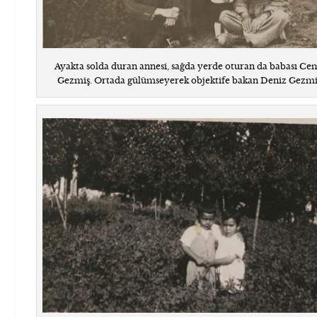
Ayakta solda duran annesi, sağda yerde oturan da babası Ce
Gezmiş. Ortada gülümseyerek objektife bakan Deniz Gezmi