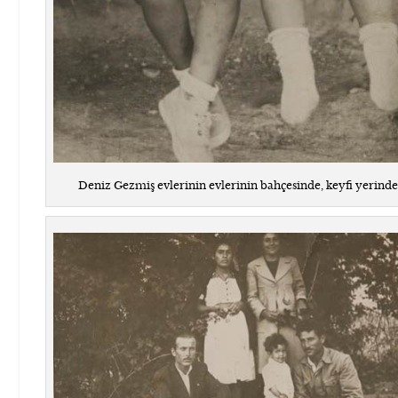
Deniz Gezmiş evlerinin evlerinin bahçesinde, keyfi yerinde