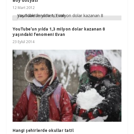
Boy dosyası
12 Mart 2012
YouTube’un yılda 1,3 milyon dolar kazanan 8
yaşındaki fenomeni Evan
23 Eylül 2014
Hangi şehirlerde okullar tatil