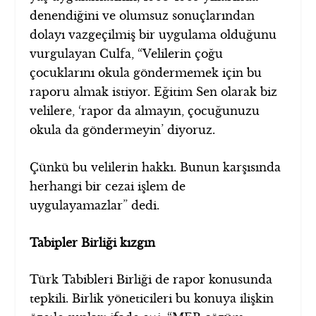
denendiğini ve olumsuz sonuçlarından
dolayı vazgeçilmiş bir uygulama olduğunu
vurgulayan Culfa, “Velilerin çoğu
çocuklarını okula göndermemek için bu
raporu almak istiyor. Eğitim Sen olarak biz
velilere, ‘rapor da almayın, çocuğunuzu
okula da göndermeyin’ diyoruz.
Çünkü bu velilerin hakkı. Bunun karşısında
herhangi bir cezai işlem de
uygulayamazlar” dedi.
Tabipler Birliği kızgın
Türk Tabibleri Birliği de rapor konusunda
tepkili. Birlik yöneticileri bu konuya ilişkin