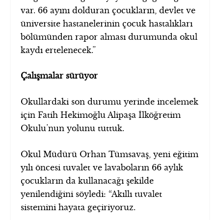
var. 66 ayını dolduran çocukların, devlet ve
üniversite hastanelerinin çocuk hastalıkları
bölümünden rapor alması durumunda okul
kaydı ertelenecek.”
Çalışmalar sürüyor
Okullardaki son durumu yerinde incelemek
için Fatih Hekimoğlu Alipaşa İlköğretim
Okulu’nun yolunu tuttuk.
Okul Müdürü Orhan Tümsavaş, yeni eğitim
yılı öncesi tuvalet ve lavaboların 66 aylık
çocukların da kullanacağı şekilde
yenilendiğini söyledi: “Akıllı tuvalet
sistemini hayata geçiriyoruz.