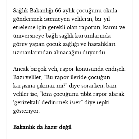
Sağlık Bakanlığı 66 aylık çocuğunu okula
göndermek istemeyen velilerin, bir yıl
erteleme için gerekli olan raporun, kamu ve
üniversiteye bağlı sağlık kurumlarında
görev yapan çocuk sağlığı ve hastalıkları
uzmanlarından alınacağını duyurdu.
Ancak birçok veli, rapor konusunda endişeli.
Bazı veliler, “Bu rapor ileride çocuğun
karşısına çıkmaz mı?” diye sorarken, bazı
veliler ise, “kim çocuğunu tıbbi rapor alarak
‘gerizekalı’ dedirtmek ister” diye tepki
gösteriyor.
Bakanlık da hazır değil