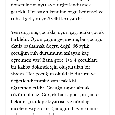
dönemlerini ayrı ayrı değerlendirmek
gerekir. Her yaşın kendine özgü bedensel ve
ruhsal gelişim ve özellikleri vardır.
Yeni doğmuş çocukla, oyun çağındaki çocuk
farklıdır. Oyun çağını geçmemiş bir çocuğu
okula başlatmak doğru değil. 66 aylık
çocuğun ruh durumunu anlayan kaç
öğretmen var? Bana göre 4+4+4 çocukları
bir kalıba dökmek için oluşturulan bir
sistem. Her çocuğun okuldaki durum ve
değerlendirmesini yapacak kişi
öğretmenleridir. Çocuğa rapor almak
çözüm olmaz. Gerçek bir rapor için çocuk
hekimi, çocuk psikiyatristi ve nörolog
incelemesi gerekir. Çocuğun beyin-motor