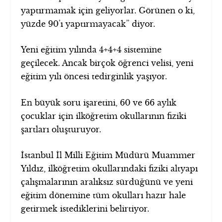
yaptırmamak için geliyorlar. Görünen o ki,
yüzde 90’ı yaptırmayacak” diyor.
Yeni eğitim yılında 4+4+4 sistemine
geçilecek. Ancak birçok öğrenci velisi, yeni
eğitim yılı öncesi tedirginlik yaşıyor.
En büyük soru işaretini, 60 ve 66 aylık
çocuklar için ilköğretim okullarının fiziki
şartları oluşturuyor.
İstanbul İl Milli Eğitim Müdürü Muammer
Yıldız, ilköğretim okullarındaki fiziki altyapı
çalışmalarının aralıksız sürdüğünü ve yeni
eğitim dönemine tüm okulları hazır hale
getirmek istediklerini belirtiyor.