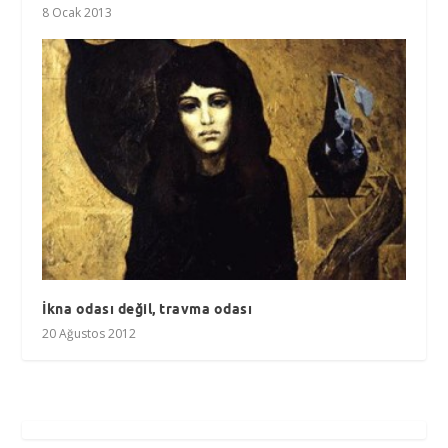
8 Ocak 2013
İkna odası değil, travma odası
20 Ağustos 2012