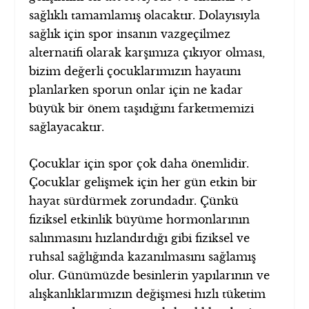
sağlıklı tamamlamış olacaktır. Dolayısıyla
sağlık için spor insanın vazgeçilmez
alternatifi olarak karşımıza çıkıyor olması,
bizim değerli çocuklarımızın hayatını
planlarken sporun onlar için ne kadar
büyük bir önem taşıdığını farketmemizi
sağlayacaktır.
Çocuklar için spor çok daha önemlidir.
Çocuklar gelişmek için her gün etkin bir
hayat sürdürmek zorundadır. Çünkü
fiziksel etkinlik büyüme hormonlarının
salınmasını hızlandırdığı gibi fiziksel ve
ruhsal sağlığında kazanılmasını sağlamış
olur. Günümüzde besinlerin yapılarının ve
alışkanlıklarımızın değişmesi hızlı tüketim