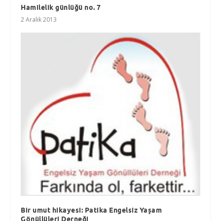
Hamilelik günlüğü no. 7
2 Aralık 2013
Bir umut hikayesi: Patika Engelsiz Yaşam
Gönüllüleri Derneği