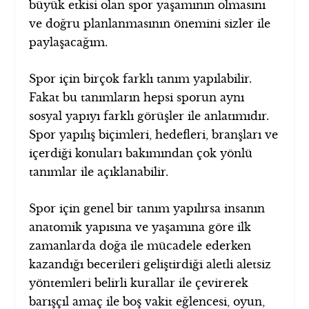
büyük etkisi olan spor yaşamının olmasını
ve doğru planlanmasının önemini sizler ile
paylaşacağım.
Spor için birçok farklı tanım yapılabilir.
Fakat bu tanımların hepsi sporun aynı
sosyal yapıyı farklı görüşler ile anlatımıdır.
Spor yapılış biçimleri, hedefleri, branşları ve
içerdiği konuları bakımından çok yönlü
tanımlar ile açıklanabilir.
Spor için genel bir tanım yapılırsa insanın
anatomik yapısına ve yaşamına göre ilk
zamanlarda doğa ile mücadele ederken
kazandığı becerileri geliştirdiği aletli aletsiz
yöntemleri belirli kurallar ile çevirerek
barışçıl amaç ile boş vakit eğlencesi, oyun,