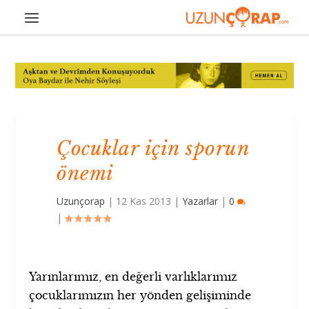
Çocuklar için sporun
önemi
Uzunçorap
|
12 Kas 2013
|
Yazarlar
|
0
|
Yarınlarımız, en değerli varlıklarımız
çocuklarımızın her yönden gelişiminde