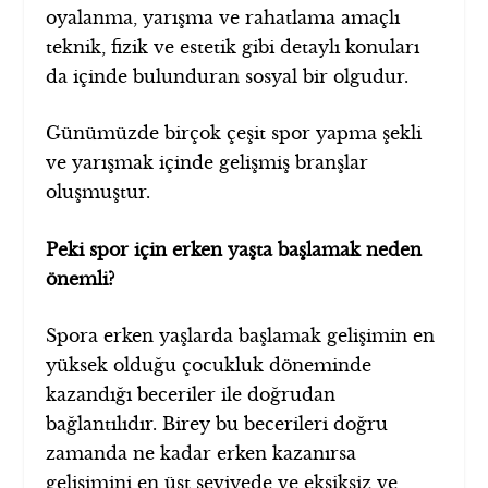
oyalanma, yarışma ve rahatlama amaçlı
teknik, fizik ve estetik gibi detaylı konuları
da içinde bulunduran sosyal bir olgudur.
Günümüzde birçok çeşit spor yapma şekli
ve yarışmak içinde gelişmiş branşlar
oluşmuştur.
Peki spor için erken yaşta başlamak neden
önemli?
Spora erken yaşlarda başlamak gelişimin en
yüksek olduğu çocukluk döneminde
kazandığı beceriler ile doğrudan
bağlantılıdır. Birey bu becerileri doğru
zamanda ne kadar erken kazanırsa
gelişimini en üst seviyede ve eksiksiz ve