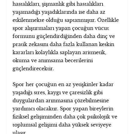
hastalıkları, şişmanlık gibi hastalıkları
yaşamadığı yaşadıklarında ise daha az
etkilenmekte olduğu saptanmıştır. Özellikle
spor alıştırmaları yapan çocuğun vücut
formunu güçlendirdiğinden daha dinç ve
pratik zekasını daha fazla kullanan keskin
kararları kolaylıkla saplayan aritmetik,
okuma ve anımsama becerilerini
güçlendirecektir.
Spor her çocuğun en az yetişkinler kadar
yaşadığı stres, kaygı ve çaresizlik gibi
duygulardan arınmasına çözebilmesine
yardımcı olacaktır. Spor yapan bireylerin
fiziksel gelişiminden daha çok psikolojik ve
toplumsal gelişimi daha yüksek seviyeye
ulaşır.