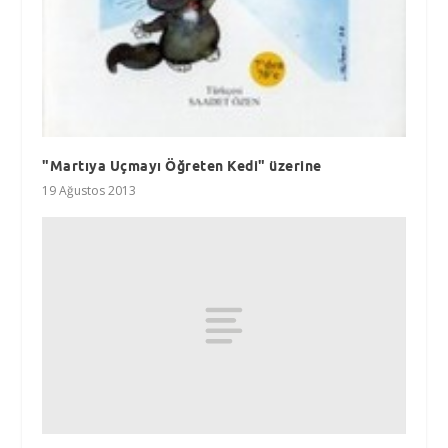
"Martıya Uçmayı Öğreten Kedi" üzerine
19 Ağustos 2013