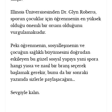
Illinois Üniversitesinden Dr. Glyn Roberts,
sporun çocuklar için öğrenmenin en yüksek
olduğu önemli bir ortam olduğunu
vurgulamaktadır.
Peki öğrenmenin, sosyalleşmenin ve
çocuğun sağlıklı büyümesini doğrudan
etkileyen bu güzel sosyal yapıya yani spora
hangi yasta ve nasıl bir branş seçerek
başlamak gerekir, bunu da bir sonraki
yazımda sizlerle paylaşacağım…
Sevgiyle kalın.