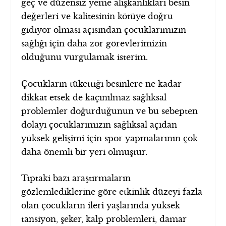
geç ve düzensiz yeme alışkanlıkları besin
değerleri ve kalitesinin kötüye doğru
gidiyor olması açısından çocuklarımızın
sağlığı için daha zor görevlerimizin
olduğunu vurgulamak isterim.
Çocukların tükettiği besinlere ne kadar
dikkat etsek de kaçınılmaz sağlıksal
problemler doğurduğunun ve bu sebepten
dolayı çocuklarımızın sağlıksal açıdan
yüksek gelişimi için spor yapmalarının çok
daha önemli bir yeri olmuştur.
Tıptaki bazı araştırmaların
gözlemlediklerine göre etkinlik düzeyi fazla
olan çocukların ileri yaşlarında yüksek
tansiyon, şeker, kalp problemleri, damar