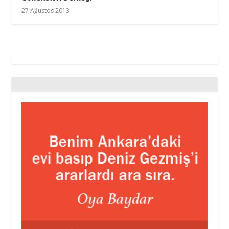
27 Ağustos 2013