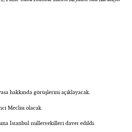
yasa hakkında görüşlerini açıklayacak.
ci Meclisi olacak.
a İstanbul milletvekilleri davet edildi.