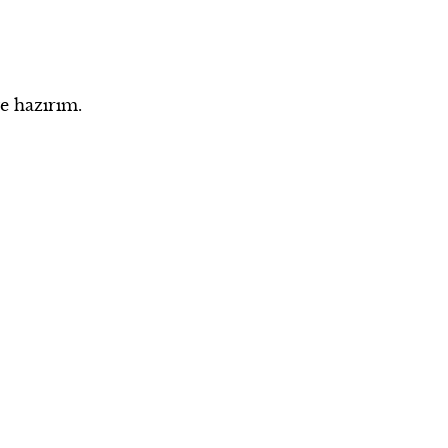
e hazırım.