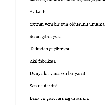
Az kaldı.
Yarının yeni bir gün olduğunu unutma
Senin gibisi yok.
Tadından geçilmiyor.
Akıl fabrikası.
Dünya bir yana sen bir yana!
Sen ne dersin?
Bana en güzel armağan sensin.