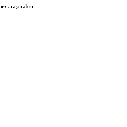
er araştıralım.