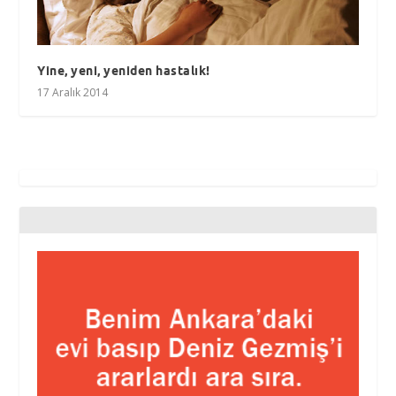
Yine, yeni, yeniden hastalık!
17 Aralık 2014