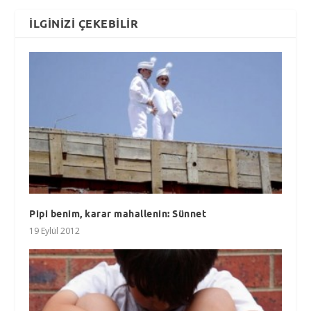
İLGINIZI ÇEKEBILIR
Pipi benim, karar mahallenin: Sünnet
19 Eylül 2012