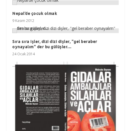
Nepal’de çocuk olmak
9 Kasım 2012
Sıra sıra işler, dizi dizi dişler, "gel beraber
oynayalım" der bu gülüşler…
24 Ocak 2014