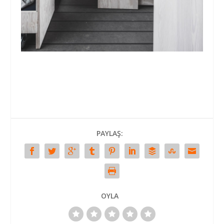
PAYLAŞ:
OYLA