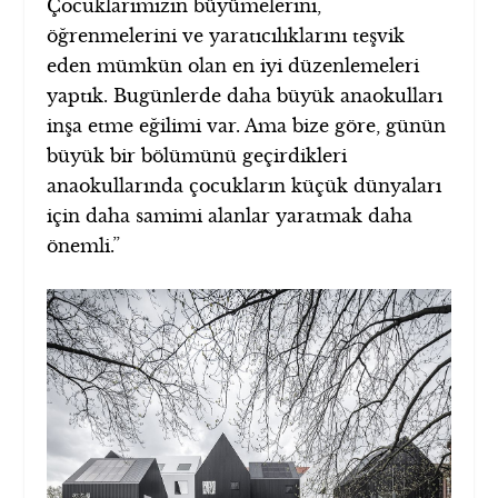
Çocuklarımızın büyümelerini,
öğrenmelerini ve yaratıcılıklarını teşvik
eden mümkün olan en iyi düzenlemeleri
yaptık. Bugünlerde daha büyük anaokulları
inşa etme eğilimi var. Ama bize göre, günün
büyük bir bölümünü geçirdikleri
anaokullarında çocukların küçük dünyaları
için daha samimi alanlar yaratmak daha
önemli.”