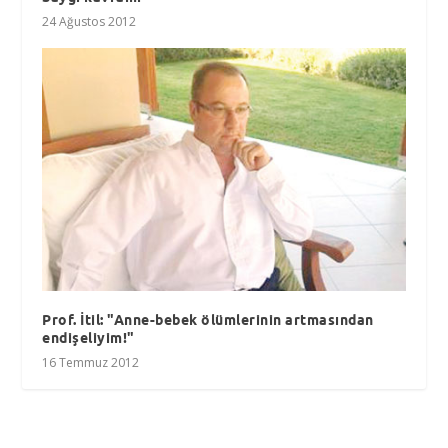
24 Ağustos 2012
Prof. İtil: "Anne-bebek ölümlerinin artmasından
endişeliyim!"
16 Temmuz 2012