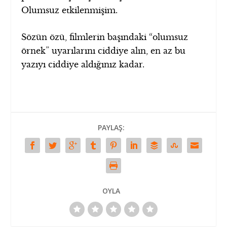
Olumsuz etkilenmişim.
Sözün özü, filmlerin başındaki “olumsuz
örnek” uyarılarını ciddiye alın, en az bu
yazıyı ciddiye aldığınız kadar.
PAYLAŞ:
OYLA