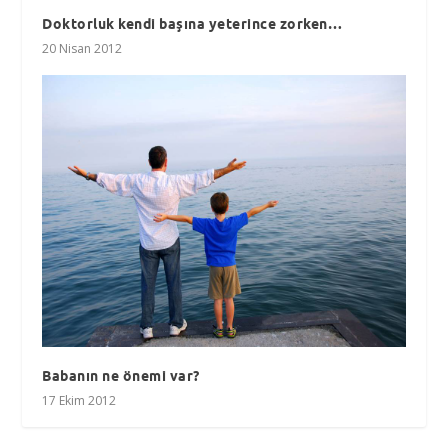
Doktorluk kendi başına yeterince zorken…
20 Nisan 2012
Babanın ne önemi var?
17 Ekim 2012