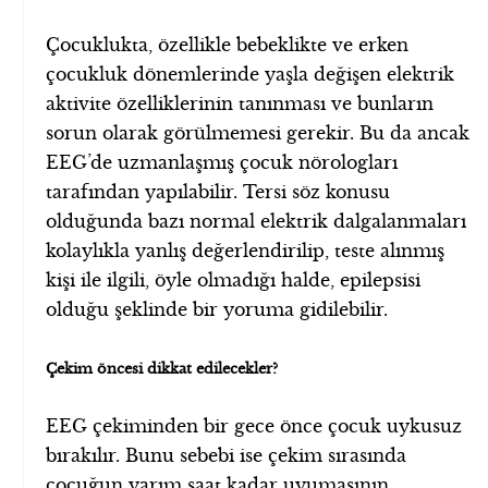
Çocuklukta, özellikle bebeklikte ve erken
çocukluk dönemlerinde yaşla değişen elektrik
aktivite özelliklerinin tanınması ve bunların
sorun olarak görülmemesi gerekir. Bu da ancak
EEG’de uzmanlaşmış çocuk nörologları
tarafından yapılabilir. Tersi söz konusu
olduğunda bazı normal elektrik dalgalanmaları
kolaylıkla yanlış değerlendirilip, teste alınmış
kişi ile ilgili, öyle olmadığı halde, epilepsisi
olduğu şeklinde bir yoruma gidilebilir.
Çekim öncesi dikkat edilecekler?
EEG çekiminden bir gece önce çocuk uykusuz
bırakılır. Bunu sebebi ise çekim sırasında
çocuğun yarım saat kadar uyumasının