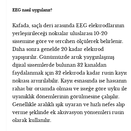
EEG nasıl uygulanır?
Kafada, saçlı deri arasında EEG elektrodlarının
yerleştirileceği noktalar uluslarası 10-20
sistemine göre ve tercihen ölçülerek belirlenir.
Daha sonra genelde 20 kadar elektrod
yapıştırılır. Günümüzde artık yaygınlaşmış
dijital sistemlerde bulunan 32 kanaldan
faydalanmak için 32 elektroda kadar rutin kayıt
noktası arttırılabilir. Kayıt esnasında ise hastanın
rahat bir ortamda olması ve isteğe göre uyku ile
uyanıklık dönemlerinin görülmesine çalışılır.
Genellikle aralıklı ışık uyaran ve hızlı nefes alıp
verme şeklinde ek aktivasyon yöntemleri rutin
olarak kullanılır.