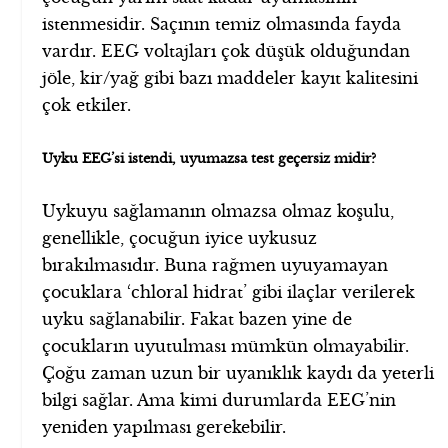
istenmesidir. Saçının temiz olmasında fayda
vardır. EEG voltajları çok düşük olduğundan
jöle, kir/yağ gibi bazı maddeler kayıt kalitesini
çok etkiler.
Uyku EEG’si istendi, uyumazsa test geçersiz midir?
Uykuyu sağlamanın olmazsa olmaz koşulu,
genellikle, çocuğun iyice uykusuz
bırakılmasıdır. Buna rağmen uyuyamayan
çocuklara ‘chloral hidrat’ gibi ilaçlar verilerek
uyku sağlanabilir. Fakat bazen yine de
çocukların uyutulması mümkün olmayabilir.
Çoğu zaman uzun bir uyanıklık kaydı da yeterli
bilgi sağlar. Ama kimi durumlarda EEG’nin
yeniden yapılması gerekebilir.