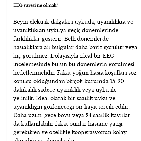
EEG süresi ne olmalı?
Beyin elektrik dalgaları uykuda, uyanıklıkta ve
uyanıklıktan uykuya geçiş dönemlerinde
farklılıklar gösterir. Belli dönemlerde
hastalıklara ait bulgular daha bariz görülür veya
hiç görülmez. Dolayısıyla ideal bir EEG
incelemesinde bütün bu dönemlerin görülmesi
hedeflenmelidir. Fakat yoğun hasta koşulları söz
konusu olduğundan birçok kurumda 15-20
dakikalık sadece uyanıklık veya uyku ile
yetinilir. İdeal olarak bir saatlik uyku ve
uyanıklığın gözleneceği bir kayıt tercih edilir.
Daha uzun, gece boyu veya 24 saatlik kayıtlar
da kullanılabilir fakat bunlar hastane yatışı
gerektiren ve özellikle kooperasyonun kolay
olmadığı incelemelerdir.