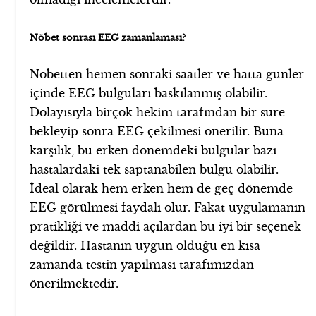
Nöbet sonrası EEG zamanlaması?
Nöbetten hemen sonraki saatler ve hatta günler
içinde EEG bulguları baskılanmış olabilir.
Dolayısıyla birçok hekim tarafından bir süre
bekleyip sonra EEG çekilmesi önerilir. Buna
karşılık, bu erken dönemdeki bulgular bazı
hastalardaki tek saptanabilen bulgu olabilir.
İdeal olarak hem erken hem de geç dönemde
EEG görülmesi faydalı olur. Fakat uygulamanın
pratikliği ve maddi açılardan bu iyi bir seçenek
değildir. Hastanın uygun olduğu en kısa
zamanda testin yapılması tarafımızdan
önerilmektedir.