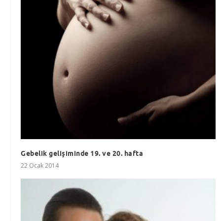
Gebelik gelişiminde 19. ve 20. hafta
22 Ocak 2014