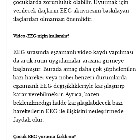
çocuklarda zorunluluk olabilir. Uyutmak için
verilecek ilaçların EEG aktivitesini baskılayan
ilaçlardan olmaması önemlidir.
Video-EEG niçin kullanılır?
EEG sırasında eşzamanlı video kaydı yapılması
da artık rutin uygulamalar arasına girmeye
başlamıştır. Burada amaç daha çok şüphelenilen
bazı hareket veya nöbet benzeri durumlarda
eşzamanlı EEG değişiklikleriyle karşılaştırıp
karar verebilmektir. Ayrıca, bazen
beklenilmediği halde karşılaşılabilecek bazı
hareketlerin EEG ile ilişkisini netleştirmede
faydalı olur.
Çocuk EEG yorumu farklı mı?