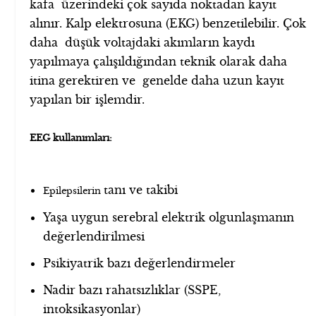
kafa üzerindeki çok sayıda noktadan kayıt
alınır. Kalp elektrosuna (EKG) benzetilebilir. Çok
daha düşük voltajdaki akımların kaydı
yapılmaya çalışıldığından teknik olarak daha
itina gerektiren ve genelde daha uzun kayıt
yapılan bir işlemdir.
EEG kullanımları:
tanı ve takibi
Epilepsilerin
Yaşa uygun serebral elektrik olgunlaşmanın
değerlendirilmesi
Psikiyatrik bazı değerlendirmeler
Nadir bazı rahatsızlıklar (SSPE,
intoksikasyonlar)