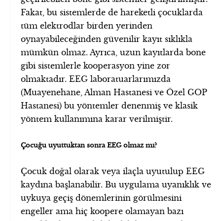
Fakat, bu sistemlerde de hareketli çocuklarda
tüm elektrodlar birden yerinden
oynayabileceğinden güvenilir kayıt sıklıkla
mümkün olmaz. Ayrıca, uzun kayıtlarda bone
gibi sistemlerle kooperasyon yine zor
olmaktadır. EEG laboratuarlarımızda
(Muayenehane, Alman Hastanesi ve Özel GOP
Hastanesi) bu yöntemler denenmiş ve klasik
yöntem kullanımına karar verilmiştir.
Çocuğu uyuttuktan sonra EEG olmaz mı?
Çocuk doğal olarak veya ilaçla uyutulup EEG
kaydına başlanabilir. Bu uygulama uyanıklık ve
uykuya geçiş dönemlerinin görülmesini
engeller ama hiç koopere olamayan bazı