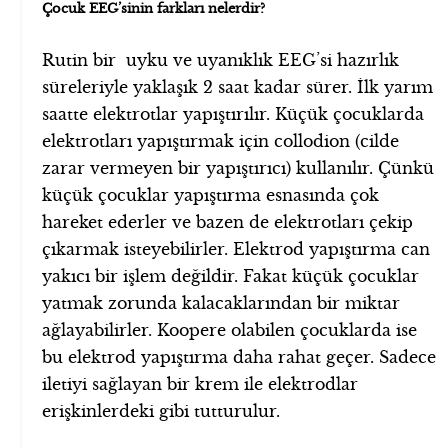
Çocuk EEG’sinin farkları nelerdir?
Rutin bir uyku ve uyanıklık EEG’si hazırlık
süreleriyle yaklaşık 2 saat kadar sürer. İlk yarım
saatte elektrotlar yapıştırılır. Küçük çocuklarda
elektrotları yapıştırmak için collodion (cilde
zarar vermeyen bir yapıştırıcı) kullanılır. Çünkü
küçük çocuklar yapıştırma esnasında çok
hareket ederler ve bazen de elektrotları çekip
çıkarmak isteyebilirler. Elektrod yapıştırma can
yakıcı bir işlem değildir. Fakat küçük çocuklar
yatmak zorunda kalacaklarından bir miktar
ağlayabilirler. Koopere olabilen çocuklarda ise
bu elektrod yapıştırma daha rahat geçer. Sadece
iletiyi sağlayan bir krem ile elektrodlar
erişkinlerdeki gibi tutturulur.