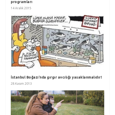
programları
14 Aralık 2015
İstanbul Boğazı'nda gırgır avcılığı yasaklanmalıdır!
28 Kasım 2013