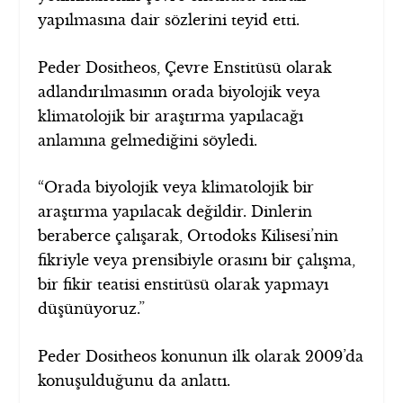
yapılmasına dair sözlerini teyid etti.
Peder Dositheos, Çevre Enstitüsü olarak
adlandırılmasının orada biyolojik veya
klimatolojik bir araştırma yapılacağı
anlamına gelmediğini söyledi.
“Orada biyolojik veya klimatolojik bir
araştırma yapılacak değildir. Dinlerin
beraberce çalışarak, Ortodoks Kilisesi’nin
fikriyle veya prensibiyle orasını bir çalışma,
bir fikir teatisi enstitüsü olarak yapmayı
düşünüyoruz.”
Peder Dositheos konunun ilk olarak 2009’da
konuşulduğunu da anlattı.