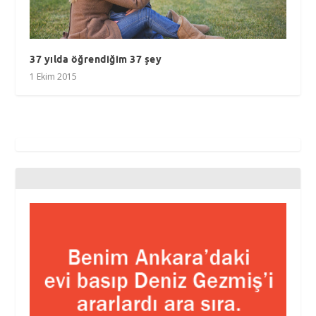
37 yılda öğrendiğim 37 şey
1 Ekim 2015