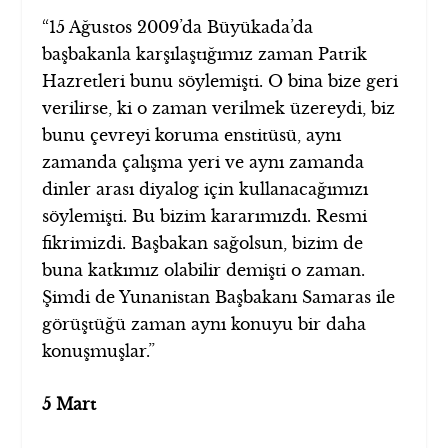
“15 Ağustos 2009’da Büyükada’da
başbakanla karşılaştığımız zaman Patrik
Hazretleri bunu söylemişti. O bina bize geri
verilirse, ki o zaman verilmek üzereydi, biz
bunu çevreyi koruma enstitüsü, aynı
zamanda çalışma yeri ve aynı zamanda
dinler arası diyalog için kullanacağımızı
söylemişti. Bu bizim kararımızdı. Resmi
fikrimizdi. Başbakan sağolsun, bizim de
buna katkımız olabilir demişti o zaman.
Şimdi de Yunanistan Başbakanı Samaras ile
görüştüğü zaman aynı konuyu bir daha
konuşmuşlar.”
5 Mart