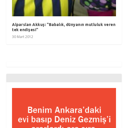
Alparslan Akkuş: "Babalık, dünyanın mutluluk veren
tek endişesi"
30 Mart 2012