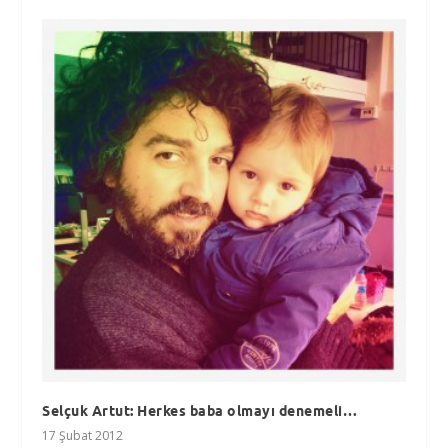
Selçuk Artut: Herkes baba olmayı denemeli…
17 Şubat 2012