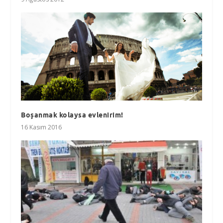
Boşanmak kolaysa evlenirim!
16 Kasım 2016