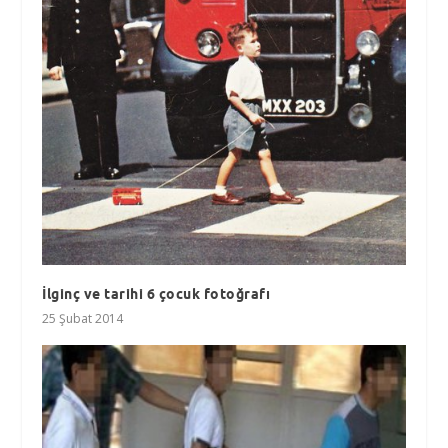
İlginç ve tarihi 6 çocuk fotoğrafı
25 Şubat 2014