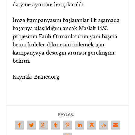
da yine aynı siteden çıkarıldı.
İmza kampanyasını başlatanlar ilk aşamada
başarıya ulaşıldığını ancak Maslak 1453
projesinin Fatih Ormanları’nın yanı başına
beton kuleler dikmesini önlemek için
kampanyaya desteğin artması gerektiğini
belirtti.
Kaynak: Bianet.org
PAYLAŞ: