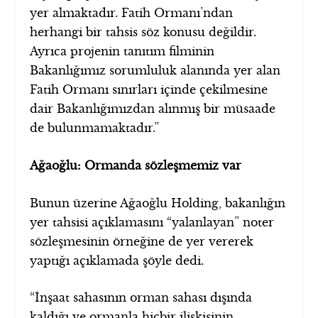
yer almaktadır. Fatih Ormanı’ndan
herhangi bir tahsis söz konusu değildir.
Ayrıca projenin tanıtım filminin
Bakanlığımız sorumluluk alanında yer alan
Fatih Ormanı sınırları içinde çekilmesine
dair Bakanlığımızdan alınmış bir müsaade
de bulunmamaktadır.”
Ağaoğlu: Ormanda sözleşmemiz var
Bunun üzerine Ağaoğlu Holding, bakanlığın
yer tahsisi açıklamasını “yalanlayan” noter
sözleşmesinin örneğine de yer vererek
yaptığı açıklamada şöyle dedi.
“İnşaat sahasının orman sahası dışında
kaldığı ve ormanla hiçbir ilişkisinin