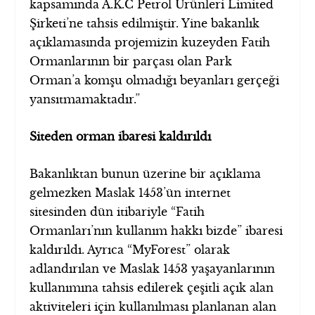
kapsamında A.K.C Petrol Ürünleri Limited
Şirketi’ne tahsis edilmiştir. Yine bakanlık
açıklamasında projemizin kuzeyden Fatih
Ormanlarının bir parçası olan Park
Orman’a komşu olmadığı beyanları gerçeği
yansıtmamaktadır.”
Siteden orman ibaresi kaldırıldı
Bakanlıktan bunun üzerine bir açıklama
gelmezken Maslak 1453’ün internet
sitesinden dün itibariyle “Fatih
Ormanları’nın kullanım hakkı bizde” ibaresi
kaldırıldı. Ayrıca “MyForest” olarak
adlandırılan ve Maslak 1453 yaşayanlarının
kullanımına tahsis edilerek çeşitli açık alan
aktiviteleri için kullanılması planlanan alan