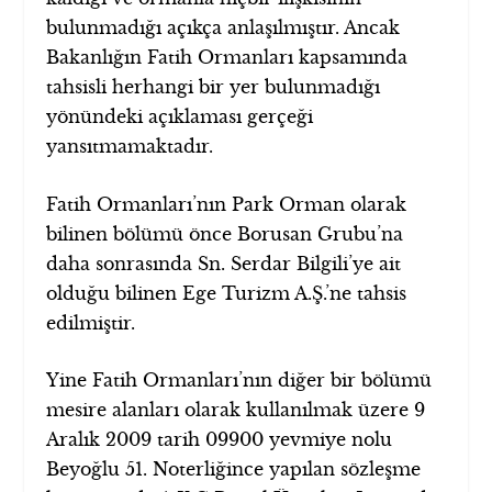
bulunmadığı açıkça anlaşılmıştır. Ancak
Bakanlığın Fatih Ormanları kapsamında
tahsisli herhangi bir yer bulunmadığı
yönündeki açıklaması gerçeği
yansıtmamaktadır.
Fatih Ormanları’nın Park Orman olarak
bilinen bölümü önce Borusan Grubu’na
daha sonrasında Sn. Serdar Bilgili’ye ait
olduğu bilinen Ege Turizm A.Ş.’ne tahsis
edilmiştir.
Yine Fatih Ormanları’nın diğer bir bölümü
mesire alanları olarak kullanılmak üzere 9
Aralık 2009 tarih 09900 yevmiye nolu
Beyoğlu 51. Noterliğince yapılan sözleşme