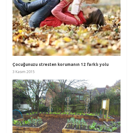
Çocuğunuzu stresten korumanın 12 farklı yolu
3 Kasım 2015