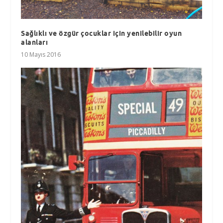
Sağlıklı ve özgür çocuklar için yenilebilir oyun
alanları
10 Mayıs 2016