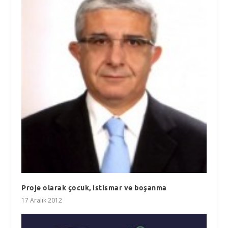
Proje olarak çocuk, istismar ve boşanma
17 Aralık 2012