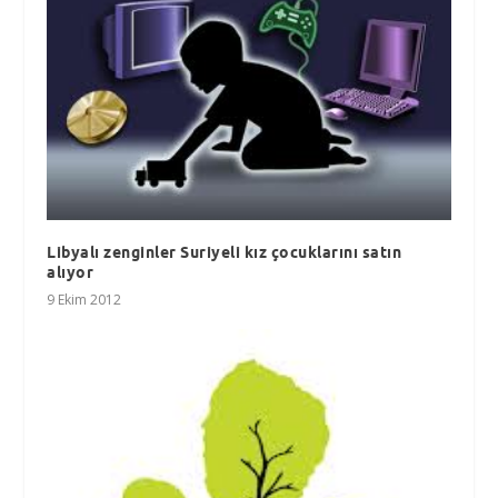
Libyalı zenginler Suriyeli kız çocuklarını satın
alıyor
9 Ekim 2012