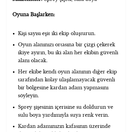
Oyuna Başlarken:
Kişi sayısı eşit iki ekip oluşturun.
Oyun alanınızı ortasına bir çizgi çekerek
ikiye ayırın, bu iki alan her ekibin güvenli
alanı olacak.
Her ekibe kendi oyun alanının diğer ekip
tarafından kolay ulaşılamayacak güvenli
bir bölgesine kardan adam yapmasını
söyleyin.
Sprey şişesinin içerisine su doldurun ve
sulu boya yardımıyla suya renk verin.
Kardan adamınızın kafasının üzerinde