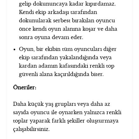
gelip dokununcaya kadar kıpırdamaz.
Kendi ekip arkadaşı tarafından
dokunularak serbest bırakılan oyuncu
önce kendi oyun alanına koşar ve daha
sonra oyuna devam eder.
Oyun, bir ekibin tüm oyuncuları diğer
ekip tarafından yakalandığında veya
kardan adamın kafasındaki renkli top
güvenli alana kaçırıldığında biter.
Öneriler:
Daha küçük yaş grupları veya daha az
sayıda oyuncu ile oynarken yalnızca renkli
toplar yaparak farklı şekiller oluşturmaya
çalışabilirsiniz.