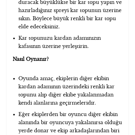
duracak büyüklükte bir kar topu yapın ve
hazırladığınız spreyi kar topunun üzerine
sıkın. Böylece büyük renkli bir kar topu
elde edeceksiniz.
Kar topunuzu kardan adamınızın
kafasının üzerine yerleştirin.
Nasıl Oynanır?
Oyunda amaç, ekiplerin diğer ekibin
kardan adamının üzerindeki renkli kar
topunu alıp diğer ekibe yakalanmadan
kendi alanlarına geçirmeleridir.
Eğer ekiplerden bir oyuncu diğer ekibin
alanında bir oyuncuya yakalanırsa olduğu
yerde donar ve ekip arkadaşlarından biri