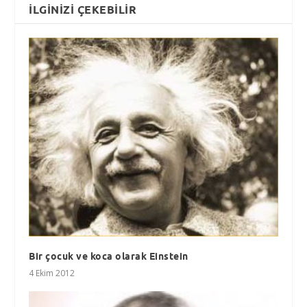
İLGINIZI ÇEKEBILIR
Bir çocuk ve koca olarak Einstein
4 Ekim 2012