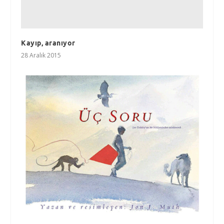
Kayıp, aranıyor
28 Aralık 2015