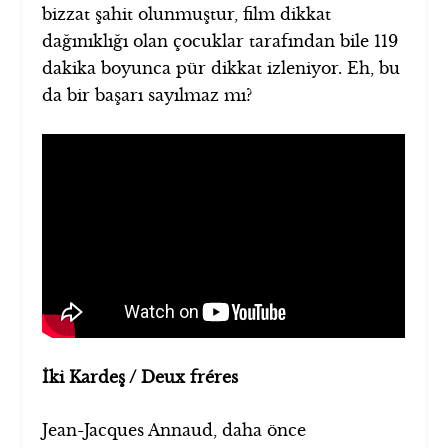
bizzat şahit olunmuştur, film dikkat
dağınıklığı olan çocuklar tarafından bile 119
dakika boyunca pür dikkat izleniyor. Eh, bu
da bir başarı sayılmaz mı?
İki Kardeş / Deux fréres
Jean-Jacques Annaud, daha önce