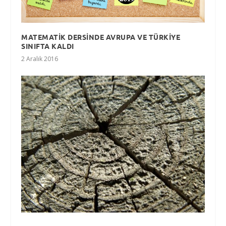
MATEMATİK DERSİNDE AVRUPA VE TÜRKİYE
SINIFTA KALDI
2 Aralık 2016