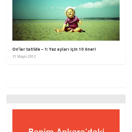
On'lar tatilde – 1: Yaz ayları için 10 öneri
31 Mayıs 2012