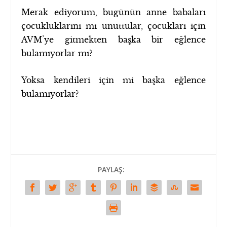
Merak ediyorum, bugünün anne babaları
çocukluklarını mı unuttular, çocukları için
AVM’ye gitmekten başka bir eğlence
bulamıyorlar mı?
Yoksa kendileri için mi başka eğlence
bulamıyorlar?
PAYLAŞ: