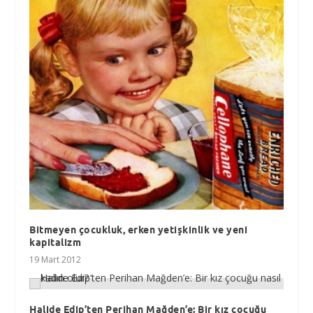
Bitmeyen çocukluk, erken yetişkinlik ve yeni
kapitalizm
19 Mart 2012
Halide Edip’ten Perihan Mağden’e: Bir kız çocuğu