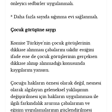
önleyici tedbirler uygulanmalı.
* Daha fazla sayıda sığınma evi sağlanmalı.
Çocuk görüşüne saygı
Komite Türkiye’nin çocuk görüşlerinin
dikkate alınması çabalarını takdir ettiğini
ifade etse de çocuk görüşlerinin gerçekten
dikkate alınıp alınmadığı konusunda
kaygılarını yansıttı.
Çocuğu hakların öznesi olarak değil, nesnesi
olarak algılayan geleneksel yaklaşımın
değiştirilmesi için hakların uygulanması ile
ilgili farkındalık artırma çabalarının ve
eğitim uygulamalarının güçlendirilmesi