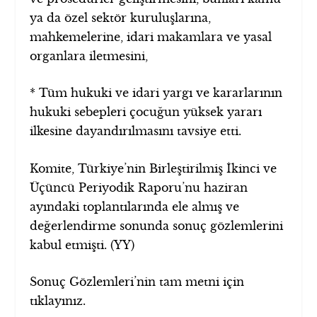
ya da özel sektör kuruluşlarına,
mahkemelerine, idari makamlara ve yasal
organlara iletmesini,
* Tüm hukuki ve idari yargı ve kararlarının
hukuki sebepleri çocuğun yüksek yararı
ilkesine dayandırılmasını tavsiye etti.
Komite, Türkiye’nin Birleştirilmiş İkinci ve
Üçüncü Periyodik Raporu’nu haziran
ayındaki toplantılarında ele almış ve
değerlendirme sonunda sonuç gözlemlerini
kabul etmişti. (YY)
Sonuç Gözlemleri’nin tam metni için
tıklayınız.