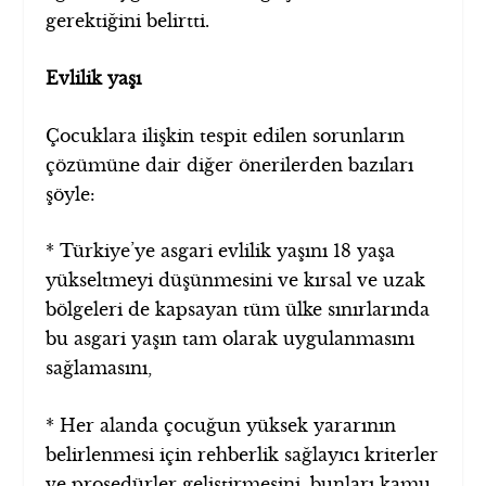
gerektiğini belirtti.
Evlilik yaşı
Çocuklara ilişkin tespit edilen sorunların
çözümüne dair diğer önerilerden bazıları
şöyle:
* Türkiye’ye asgari evlilik yaşını 18 yaşa
yükseltmeyi düşünmesini ve kırsal ve uzak
bölgeleri de kapsayan tüm ülke sınırlarında
bu asgari yaşın tam olarak uygulanmasını
sağlamasını,
* Her alanda çocuğun yüksek yararının
belirlenmesi için rehberlik sağlayıcı kriterler
ve prosedürler geliştirmesini, bunları kamu