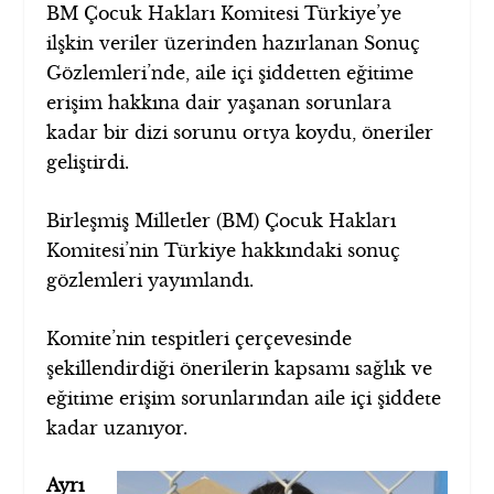
BM Çocuk Hakları Komitesi Türkiye’ye
ilşkin veriler üzerinden hazırlanan Sonuç
Gözlemleri’nde, aile içi şiddetten eğitime
erişim hakkına dair yaşanan sorunlara
kadar bir dizi sorunu ortya koydu, öneriler
geliştirdi.
Birleşmiş Milletler (BM) Çocuk Hakları
Komitesi’nin Türkiye hakkındaki sonuç
gözlemleri yayımlandı.
Komite’nin tespitleri çerçevesinde
şekillendirdiği önerilerin kapsamı sağlık ve
eğitime erişim sorunlarından aile içi şiddete
kadar uzanıyor.
Ayrı