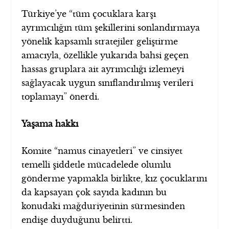
Türkiye’ye “tüm çocuklara karşı
ayrımcılığın tüm şekillerini sonlandırmaya
yönelik kapsamlı stratejiler geliştirme
amacıyla, özellikle yukarıda bahsi geçen
hassas gruplara ait ayrımcılığı izlemeyi
sağlayacak uygun sınıflandırılmış verileri
toplamayı” önerdi.
Yaşama hakkı
Komite “namus cinayetleri” ve cinsiyet
temelli şiddetle mücadelede olumlu
gönderme yapmakla birlikte, kız çocuklarını
da kapsayan çok sayıda kadının bu
konudaki mağduriyetinin sürmesinden
endişe duyduğunu belirtti.