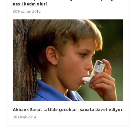
nasıl kadın olur?
30 Haziran 2012
Akbank Sanat tatilde çocukları sanata davet ediyor
30 Ocak 2014