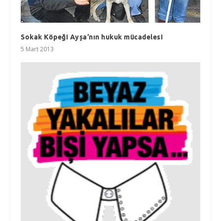
Sokak Köpeği Ayşa'nın hukuk mücadelesi
5 Mart 2013