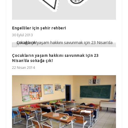
Engelliler için şehir rehberi
30 Eylül 2013
Çocukların yaşam hakkını savunmak için 23
Nisan’da sokağa çık!
22 Nisan 2014