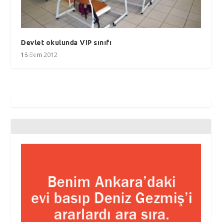
Devlet okulunda VIP sınıfı
18 Ekim 2012