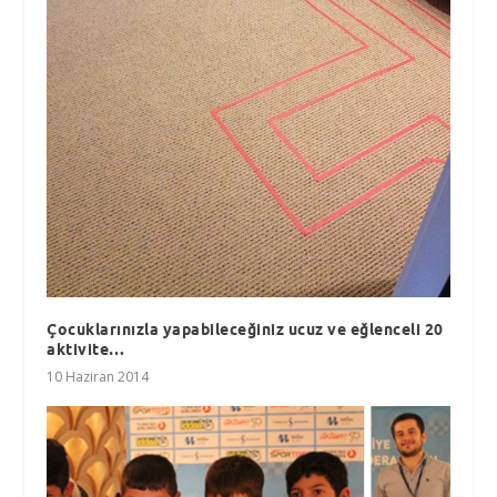
Çocuklarınızla yapabileceğiniz ucuz ve eğlenceli 20
aktivite…
10 Haziran 2014