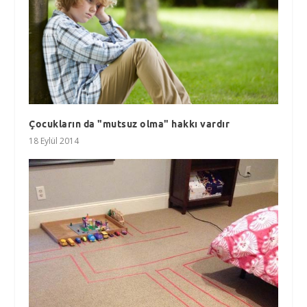
Çocukların da "mutsuz olma" hakkı vardır
18 Eylül 2014