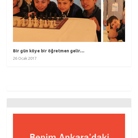
Bir gün köye bir öğretmen gelir…
26 Ocak 2017