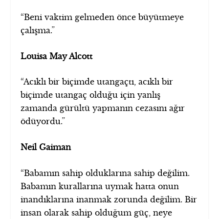
“Beni vaktim gelmeden önce büyütmeye
çalışma.”
Louisa May Alcott
“Acıklı bir biçimde utangaçtı, acıklı bir
biçimde utangaç olduğu için yanlış
zamanda gürültü yapmanın cezasını ağır
ödüyordu.”
Neil Gaiman
“Babamın sahip olduklarına sahip değilim.
Babamın kurallarına uymak hatta onun
inandıklarına inanmak zorunda değilim. Bir
insan olarak sahip olduğum güç, neye