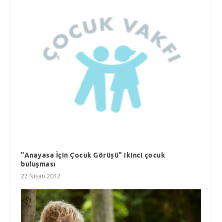
"Anayasa İçin Çocuk Görüşü" ikinci çocuk
buluşması
27 Nisan 2012