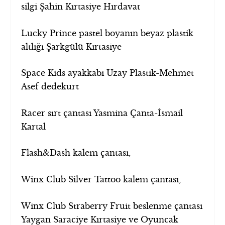
silgi Şahin Kırtasiye Hırdavat
Lucky Prince pastel boyanın beyaz plastik
altlığı Şarkgülü Kırtasiye
Space Kids ayakkabı Uzay Plastik-Mehmet
Asef dedekurt
Racer sırt çantası Yasmina Çanta-İsmail
Kartal
Flash&Dash kalem çantası,
Winx Club Silver Tattoo kalem çantası,
Winx Club Straberry Fruit beslenme çantası
Yaygan Saraciye Kırtasiye ve Oyuncak