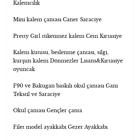
Kalemcilik
Mini kalem çantası Caner Saraciye
Pretty Girl tükenmez kalem Cem Kırtasiye
Kalem kutusu, beslenme çantası, silgi,
kurşun kalem Dönmezler Lisans&Kırtasiye
oyuncak
F90 ve Bakugan baskılı okul çantası Gani
Tekstil ve Saraciye
Okul çantası Gençler çanta
Filet model ayakkabı Gezer Ayakkabı