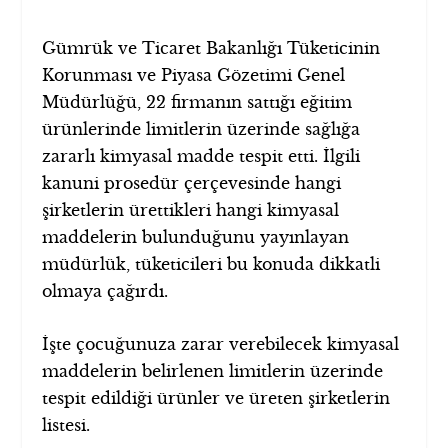
Gümrük ve Ticaret Bakanlığı Tüketicinin
Korunması ve Piyasa Gözetimi Genel
Müdürlüğü, 22 firmanın sattığı eğitim
ürünlerinde limitlerin üzerinde sağlığa
zararlı kimyasal madde tespit etti. İlgili
kanuni prosedür çerçevesinde hangi
şirketlerin ürettikleri hangi kimyasal
maddelerin bulunduğunu yayınlayan
müdürlük, tüketicileri bu konuda dikkatli
olmaya çağırdı.
İşte çocuğunuza zarar verebilecek kimyasal
maddelerin belirlenen limitlerin üzerinde
tespit edildiği ürünler ve üreten şirketlerin
listesi.