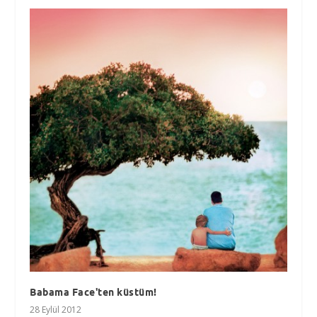
Babama Face'ten küstüm!
28 Eylül 2012