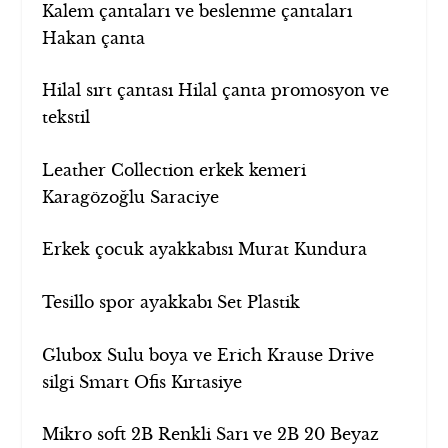
Kalem çantaları ve beslenme çantaları
Hakan çanta
Hilal sırt çantası Hilal çanta promosyon ve
tekstil
Leather Collection erkek kemeri
Karagözoğlu Saraciye
Erkek çocuk ayakkabısı Murat Kundura
Tesillo spor ayakkabı Set Plastik
Glubox Sulu boya ve Erich Krause Drive
silgi Smart Ofis Kırtasiye
Mikro soft 2B Renkli Sarı ve 2B 20 Beyaz