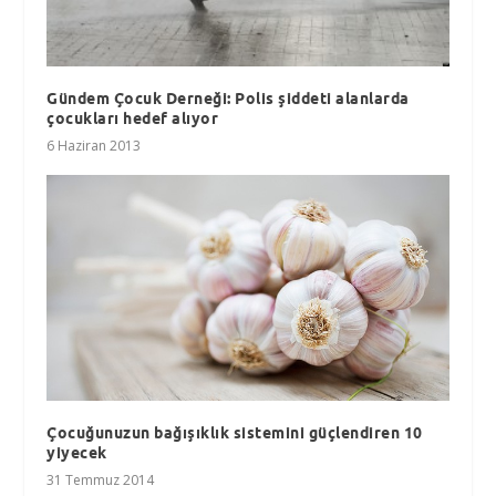
Gündem Çocuk Derneği: Polis şiddeti alanlarda
çocukları hedef alıyor
6 Haziran 2013
Çocuğunuzun bağışıklık sistemini güçlendiren 10
yiyecek
31 Temmuz 2014