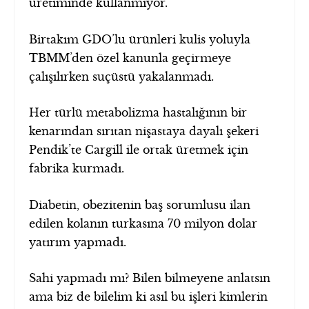
üretiminde kullanmıyor.
Birtakım GDO’lu ürünleri kulis yoluyla
TBMM’den özel kanunla geçirmeye
çalışılırken suçüstü yakalanmadı.
Her türlü metabolizma hastalığının bir
kenarından sırıtan nişastaya dayalı şekeri
Pendik’te Cargill ile ortak üretmek için
fabrika kurmadı.
Diabetin, obezitenin baş sorumlusu ilan
edilen kolanın turkasına 70 milyon dolar
yatırım yapmadı.
Sahi yapmadı mı? Bilen bilmeyene anlatsın
ama biz de bilelim ki asıl bu işleri kimlerin