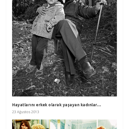
Hayatlarını erkek olarak yaşayan kadınlar…
23 Ağustos 2013