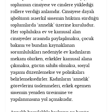
toplumun cinsiyete ve cinslere yüklediği
rollere verdiği anlamdır. Cinsiyete dayalı
işbölümü ataerkil sistemin hüküm sürdüğü
toplumlarda ‘annelik’ üzerine kuruludur.
Her toplulukta ev ve kamusal alan
cinsiyetler arasında paylaşılmakta, çocuk
bakımı ve bundan kaynaklanan
sorumlulukları nedeniyle ev kadınların
mekanı olurken, erkekler kamusal alana
çıkmakta, gücün sahibi olmakta, sosyal
yaşamı düzenlemekte ve politikaları
belirlemektedirler. Kadınların ‘annelik’
görevlerini üstlenmeleri, erkek egemen
sistemin yeniden üretimine ve
yapılanmasına yol açmaktadır.