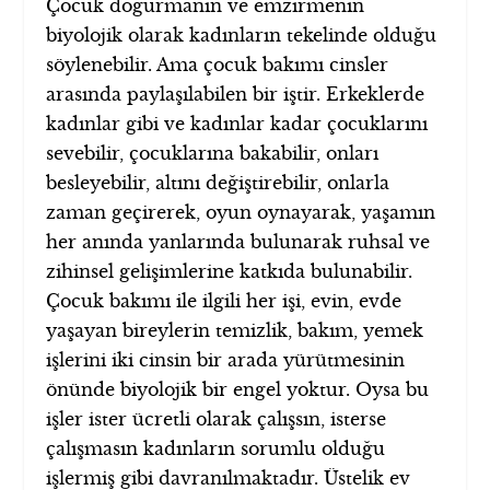
Çocuk doğurmanın ve emzirmenin
biyolojik olarak kadınların tekelinde olduğu
söylenebilir. Ama çocuk bakımı cinsler
arasında paylaşılabilen bir iştir. Erkeklerde
kadınlar gibi ve kadınlar kadar çocuklarını
sevebilir, çocuklarına bakabilir, onları
besleyebilir, altını değiştirebilir, onlarla
zaman geçirerek, oyun oynayarak, yaşamın
her anında yanlarında bulunarak ruhsal ve
zihinsel gelişimlerine katkıda bulunabilir.
Çocuk bakımı ile ilgili her işi, evin, evde
yaşayan bireylerin temizlik, bakım, yemek
işlerini iki cinsin bir arada yürütmesinin
önünde biyolojik bir engel yoktur. Oysa bu
işler ister ücretli olarak çalışsın, isterse
çalışmasın kadınların sorumlu olduğu
işlermiş gibi davranılmaktadır. Üstelik ev