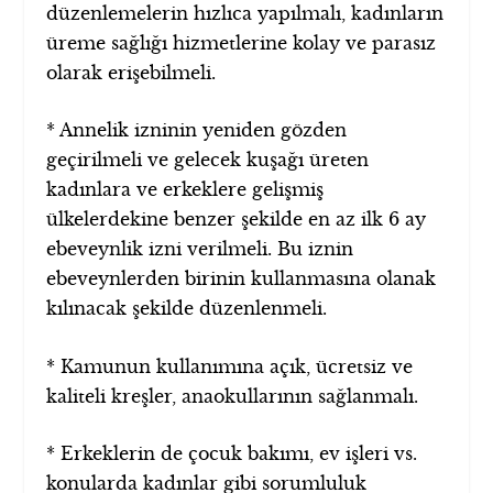
düzenlemelerin hızlıca yapılmalı, kadınların
üreme sağlığı hizmetlerine kolay ve parasız
olarak erişebilmeli.
* Annelik izninin yeniden gözden
geçirilmeli ve gelecek kuşağı üreten
kadınlara ve erkeklere gelişmiş
ülkelerdekine benzer şekilde en az ilk 6 ay
ebeveynlik izni verilmeli. Bu iznin
ebeveynlerden birinin kullanmasına olanak
kılınacak şekilde düzenlenmeli.
* Kamunun kullanımına açık, ücretsiz ve
kaliteli kreşler, anaokullarının sağlanmalı.
* Erkeklerin de çocuk bakımı, ev işleri vs.
konularda kadınlar gibi sorumluluk