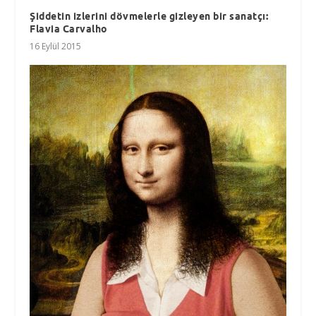
Şiddetin izlerini dövmelerle gizleyen bir sanatçı:
Flavia Carvalho
16 Eylül 2015