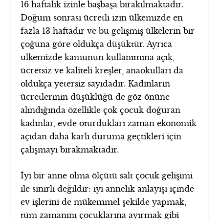
16 haftalık izinle başbaşa bırakılmaktadır.
Doğum sonrası ücretli izin ülkemizde en
fazla 13 haftadır ve bu gelişmiş ülkelerin bir
çoğuna göre oldukça düşüktür. Ayrıca
ülkemizde kamunun kullanımına açık,
ücretsiz ve kaliteli kreşler, anaokulları da
oldukça yetersiz sayıdadır. Kadınların
ücretlerinin düşüklüğü de göz önüne
alındığında özellikle çok çocuk doğuran
kadınlar, evde oturdukları zaman ekonomik
açıdan daha karlı duruma geçtikleri için
çalışmayı bırakmaktadır.
İyi bir anne olma ölçütü salt çocuk gelişimi
ile sınırlı değildir: iyi annelik anlayışı içinde
ev işlerini de mükemmel şekilde yapmak,
tüm zamanını çocuklarına ayırmak gibi