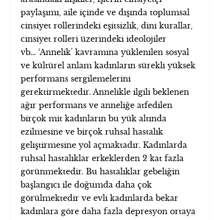
paylaşımı, aile içinde ve dışında toplumsal
cinsiyet rollerindeki eşitsizlik, dini kurallar,
cinsiyet rolleri üzerindeki ideolojiler
vb… ‘Annelik’ kavramına yüklenilen sosyal
ve kültürel anlam kadınların sürekli yüksek
performans sergilemelerini
gerektirmektedir. Annelikle ilgili beklenen
ağır performans ve anneliğe atfedilen
birçok mit kadınların bu yük altında
ezilmesine ve birçok ruhsal hastalık
geliştirmesine yol açmaktadır. Kadınlarda
ruhsal hastalıklar erkeklerden 2 kat fazla
görünmektedir. Bu hastalıklar gebeliğin
başlangıcı ile doğumda daha çok
görülmektedir ve evli kadınlarda bekar
kadınlara göre daha fazla depresyon ortaya