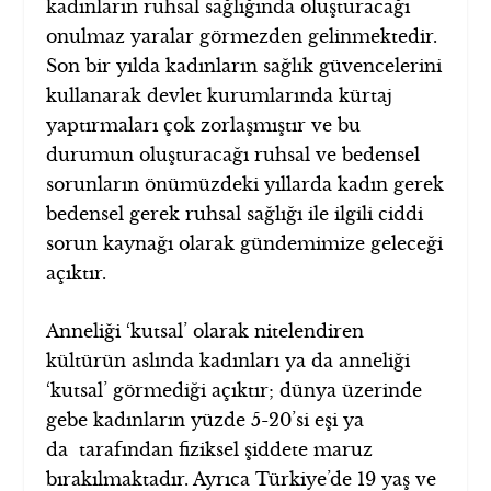
kadınların ruhsal sağlığında oluşturacağı
onulmaz yaralar görmezden gelinmektedir.
Son bir yılda kadınların sağlık güvencelerini
kullanarak devlet kurumlarında kürtaj
yaptırmaları çok zorlaşmıştır ve bu
durumun oluşturacağı ruhsal ve bedensel
sorunların önümüzdeki yıllarda kadın gerek
bedensel gerek ruhsal sağlığı ile ilgili ciddi
sorun kaynağı olarak gündemimize geleceği
açıktır.
Anneliği ‘kutsal’ olarak nitelendiren
kültürün aslında kadınları ya da anneliği
‘kutsal’ görmediği açıktır; dünya üzerinde
gebe kadınların yüzde 5-20’si eşi ya
da tarafından fiziksel şiddete maruz
bırakılmaktadır. Ayrıca Türkiye’de 19 yaş ve