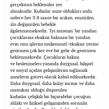
gerçeküstü beklentiler yer
almaktadır. Kadınlar anne oldukları anda
sadece her 2-3 saatte bir acıkan, emzirilen,
altı değiştirilen bebekle
ilgilenmemektedir. ‘İyi annenin’ bir yandan
çocuklarına eksiksiz bakması bir yandan
evin tüm işlerini mükemmel /eksiksiz yerine
getirmesi çok kez eve bir gelir de getirmesi
beklenmektedir. Çocukların bakım
ve beslenmeleri yanında duygusal, bilişsel
ve sosyal açıdan gelişimlerini sağlamak
annelerin görevi olarak kabul edilmektedir.
Daha duygusal, daha kolay incinir ve daha
mantıksız olduğu düşünülen
kadınlar çelişkili bir biçimdebir çocuğun
ahlaki ve fiziksel gelişiminden sorumlu