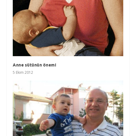
Anne sütünün önemi
5 Ekim 2012