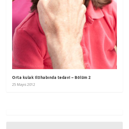
Orta kulak iltihabında tedavi – Bölüm 2
25 Mayıs 2012