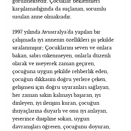
görülmektedir. Çocuklar beklentileri
karşılamadığında da suçlanan, sorumlu
tutulan anne olmaktadır.
1997 yılında Avustralya’da yapılan bir
çalışmada iyi annenin özellikleri şu şekilde
sıralanmıştır; Çocuklarını seven ve onlara
bakan, sabrı tükenmeyen, onlarla düzenli
olarak ve isteyerek zaman geçiren,
çocuğuna uygun şekilde rehberlik eden,
çocuğun dikkatini doğru yerlere çeken,
gelişmesi için doğru uyaranları sağlayan,
her zaman sakin kalmayı başaran, iyi
dinleyen, iyi iletişim kuran, çocuğun
ihtiyaçlarına duyarlı ve onu iyi anlayan,
yeterince disipline sokan, uygun
davranışları öğreten, çocuğunu doyuran,