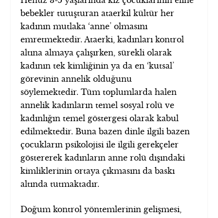
bebekler tutuşturan ataerkil kültür her
kadının mutlaka ‘anne’ olmasını
emretmektedir. Ataerki, kadınları kontrol
altına almaya çalışırken, sürekli olarak
kadının tek kimliğinin ya da en ‘kutsal’
görevinin annelik olduğunu
söylemektedir. Tüm toplumlarda halen
annelik kadınların temel sosyal rolü ve
kadınlığın temel göstergesi olarak kabul
edilmektedir. Buna bazen dinle ilgili bazen
çocukların psikolojisi ile ilgili gerekçeler
göstererek kadınların anne rolü dışındaki
kimliklerinin ortaya çıkmasını da baskı
altında tutmaktadır.
Doğum kontrol yöntemlerinin gelişmesi,