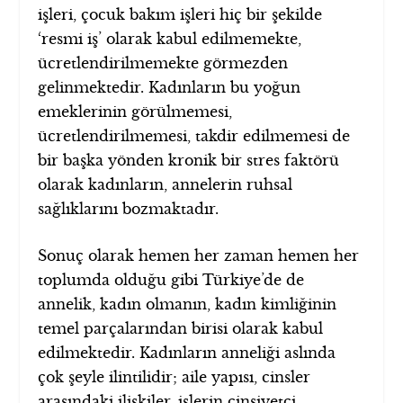
işleri, çocuk bakım işleri hiç bir şekilde
‘resmi iş’ olarak kabul edilmemekte,
ücretlendirilmemekte görmezden
gelinmektedir. Kadınların bu yoğun
emeklerinin görülmemesi,
ücretlendirilmemesi, takdir edilmemesi de
bir başka yönden kronik bir stres faktörü
olarak kadınların, annelerin ruhsal
sağlıklarını bozmaktadır.
Sonuç olarak hemen her zaman hemen her
toplumda olduğu gibi Türkiye’de de
annelik, kadın olmanın, kadın kimliğinin
temel parçalarından birisi olarak kabul
edilmektedir. Kadınların anneliği aslında
çok şeyle ilintilidir; aile yapısı, cinsler
arasındaki ilişkiler, işlerin cinsiyetçi