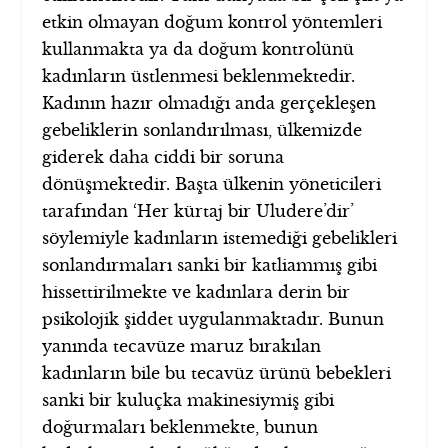
etkin olmayan doğum kontrol yöntemleri
kullanmakta ya da doğum kontrolünü
kadınların üstlenmesi beklenmektedir.
Kadının hazır olmadığı anda gerçekleşen
gebeliklerin sonlandırılması, ülkemizde
giderek daha ciddi bir soruna
dönüşmektedir. Başta ülkenin yöneticileri
tarafından ‘Her kürtaj bir Uludere’dir’
söylemiyle kadınların istemediği gebelikleri
sonlandırmaları sanki bir katliammış gibi
hissettirilmekte ve kadınlara derin bir
psikolojik şiddet uygulanmaktadır. Bunun
yanında tecavüze maruz bırakılan
kadınların bile bu tecavüz ürünü bebekleri
sanki bir kuluçka makinesiymiş gibi
doğurmaları beklenmekte, bunun