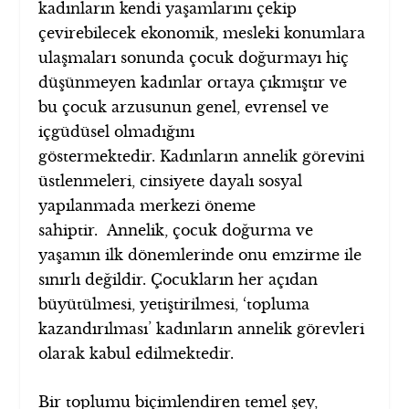
kadınların kendi yaşamlarını çekip
çevirebilecek ekonomik, mesleki konumlara
ulaşmaları sonunda çocuk doğurmayı hiç
düşünmeyen kadınlar ortaya çıkmıştır ve
bu çocuk arzusunun genel, evrensel ve
içgüdüsel olmadığını
göstermektedir. Kadınların annelik görevini
üstlenmeleri, cinsiyete dayalı sosyal
yapılanmada merkezi öneme
sahiptir. Annelik, çocuk doğurma ve
yaşamın ilk dönemlerinde onu emzirme ile
sınırlı değildir. Çocukların her açıdan
büyütülmesi, yetiştirilmesi, ‘topluma
kazandırılması’ kadınların annelik görevleri
olarak kabul edilmektedir.
Bir toplumu biçimlendiren temel şey,