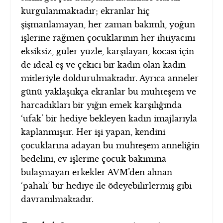
kurgulanmaktadır; ekranlar hiç
şişmanlamayan, her zaman bakımlı, yoğun
işlerine rağmen çocuklarının her ihtiyacını
eksiksiz, güler yüzle, karşılayan, kocası için
de ideal eş ve çekici bir kadın olan kadın
mitleriyle doldurulmaktadır. Ayrıca anneler
günü yaklaştıkça ekranlar bu muhteşem ve
harcadıkları bir yığın emek karşılığında
‘ufak’ bir hediye bekleyen kadın imajlarıyla
kaplanmıştır. Her işi yapan, kendini
çocuklarına adayan bu muhteşem anneliğin
bedelini, ev işlerine çocuk bakımına
bulaşmayan erkekler AVM’den alınan
‘pahalı’ bir hediye ile ödeyebilirlermiş gibi
davranılmaktadır.