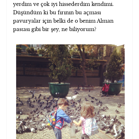
yerdim ve çok iyi hissederdim kendimi.
Düşündüm ki bu fırının bu açması
pavuryalar için belki de o benim Alman
pastası gibi bir şey, ne biliyorum?