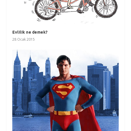
Evlilik ne demek?
28 Ocak 2015