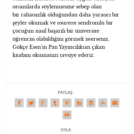
ortamlarda söylenmesine sebep olan
bir rahatsızlık olduğundan daha yaratıcı bir
şeyler okumak ve tourette sendromlu bir
çocuğun nasıl başarılı bir üniversite
öğrencisi olabildiğini görmek isterseniz,
Gökçe Esen’in Pan Yayıncılıktan çıkan
kitabını okumanızı tavsiye ederiz.
PAYLAŞ:
OYLA