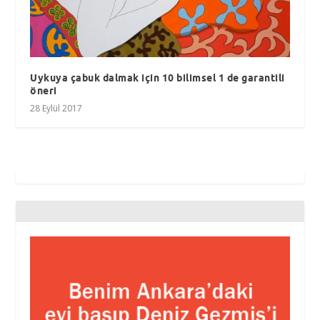
Uykuya çabuk dalmak için 10 bilimsel 1 de garantili
öneri
28 Eylül 2017