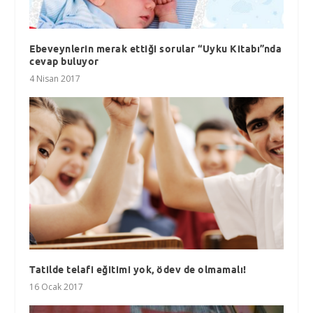
Ebeveynlerin merak ettiği sorular “Uyku Kitabı”nda
cevap buluyor
4 Nisan 2017
Tatilde telafi eğitimi yok, ödev de olmamalı!
16 Ocak 2017