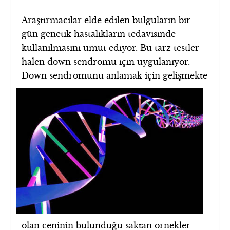
Araştırmacılar elde edilen bulguların bir
gün genetik hastalıkların tedavisinde
kullanılmasını umut ediyor. Bu tarz testler
halen down sendromu için uygulanıyor.
Down sendromunu
anlamak için gelişmekte
olan ceninin bulunduğu saktan örnekler