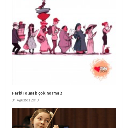
Farklı olmak çok normal!
31 Ağustos 2013