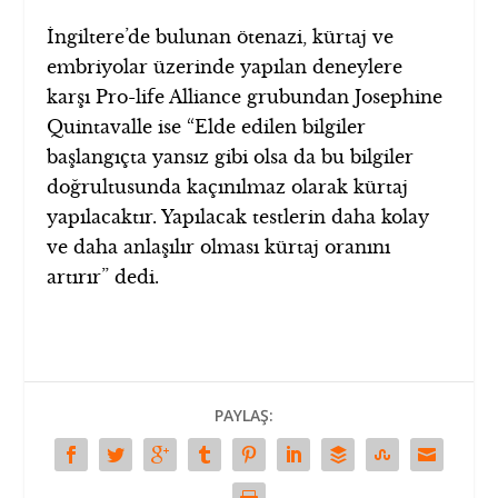
İngiltere’de bulunan ötenazi, kürtaj ve
embriyolar üzerinde yapılan deneylere
karşı Pro-life Alliance grubundan Josephine
Quintavalle ise “Elde edilen bilgiler
başlangıçta yansız gibi olsa da bu bilgiler
doğrultusunda kaçınılmaz olarak kürtaj
yapılacaktır. Yapılacak testlerin daha kolay
ve daha anlaşılır olması kürtaj oranını
artırır” dedi.
PAYLAŞ: