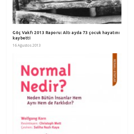
Göç Vakfı 2013 Raporu: Altı ayda 73 çocuk hayatını
kaybetti
16 Ağustos 2013