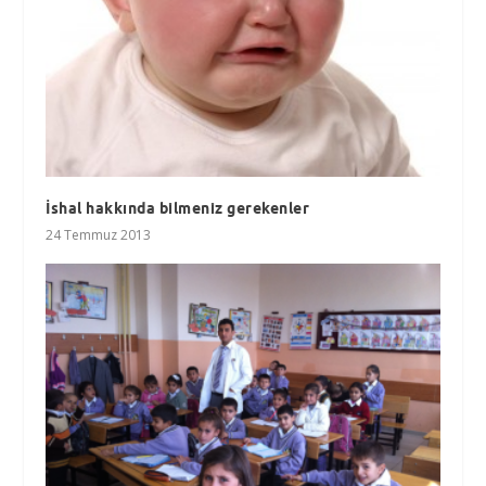
İshal hakkında bilmeniz gerekenler
24 Temmuz 2013