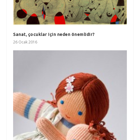
Sanat, çocuklar için neden önemlidir?
26 Ocak 2016