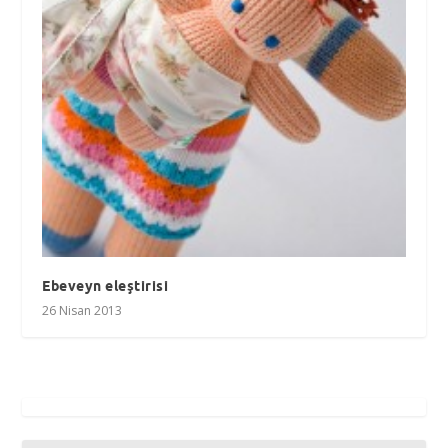
Ebeveyn eleştirisi
26 Nisan 2013