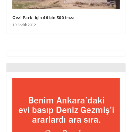
Gezi Parkı için 46 bin 500 imza
19 Aralık 2012