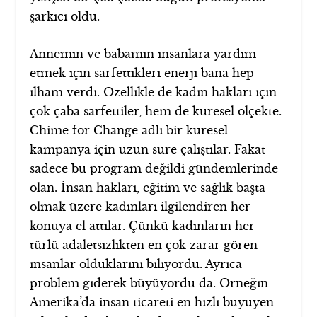
şarkıcı oldu.
Annemin ve babamın insanlara yardım
etmek için sarfettikleri enerji bana hep
ilham verdi. Özellikle de kadın hakları için
çok çaba sarfettiler, hem de küresel ölçekte.
Chime for Change adlı bir küresel
kampanya için uzun süre çalıştılar. Fakat
sadece bu program değildi gündemlerinde
olan. İnsan hakları, eğitim ve sağlık başta
olmak üzere kadınları ilgilendiren her
konuya el attılar. Çünkü kadınların her
türlü adaletsizlikten en çok zarar gören
insanlar olduklarını biliyordu. Ayrıca
problem giderek büyüyordu da. Örneğin
Amerika’da insan ticareti en hızlı büyüyen