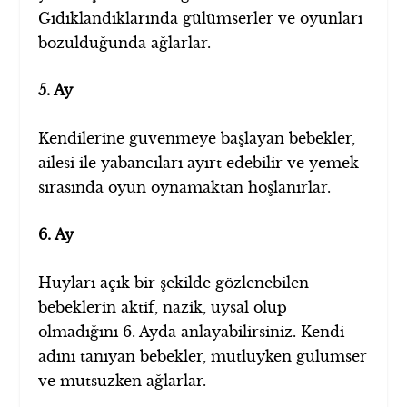
Gıdıklandıklarında gülümserler ve oyunları
bozulduğunda ağlarlar.
5. Ay
Kendilerine güvenmeye başlayan bebekler,
ailesi ile yabancıları ayırt edebilir ve yemek
sırasında oyun oynamaktan hoşlanırlar.
6. Ay
Huyları açık bir şekilde gözlenebilen
bebeklerin aktif, nazik, uysal olup
olmadığını 6. Ayda anlayabilirsiniz. Kendi
adını tanıyan bebekler, mutluyken gülümser
ve mutsuzken ağlarlar.