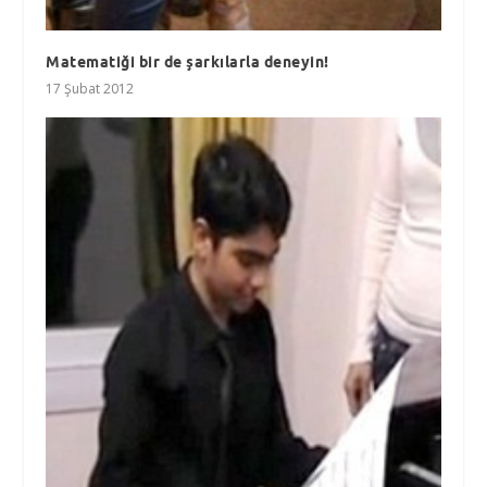
Matematiği bir de şarkılarla deneyin!
17 Şubat 2012