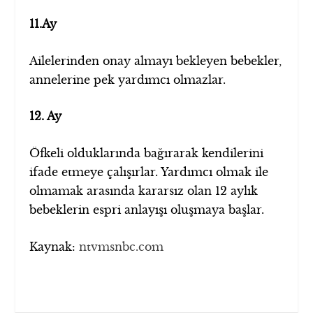
11.Ay
Ailelerinden onay almayı bekleyen bebekler,
annelerine pek yardımcı olmazlar.
12. Ay
Öfkeli olduklarında bağırarak kendilerini
ifade etmeye çalışırlar. Yardımcı olmak ile
olmamak arasında kararsız olan 12 aylık
bebeklerin espri anlayışı oluşmaya başlar.
Kaynak:
ntvmsnbc.com