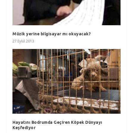
Müzik yerine bilgisayar mı okuyacak?
27 Eylül 2013
Hayatını Bodrumda Geçiren Köpek Dünyayı
Keşfediyor