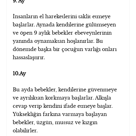
9. Ay
İnsanların el hareketlerini taklit etmeye
başlarlar. Aynada kendilerine gülümseyen
ve öpen 9 aylık bebekler ebeveynlerinin
yanında oynamaktan hoşlanırlar. Bu
dönemde başka bir çocuğun varlığı onları
hassaslaştırır.
10.Ay
Bu ayda bebekler, kendilerine güvenmeye
ve ayrılıktan korkmaya başlarlar. Alkışla
cevap verip kendini ifade etmeye başlar.
Yüksekliğin farkına varmaya başlayan
bebekler, üzgün, mutsuz ve kızgın
olabilirler.