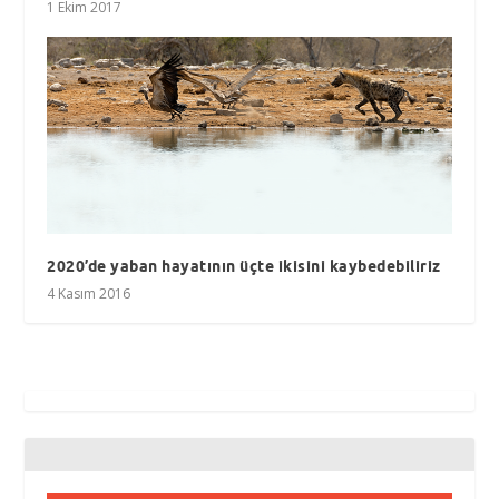
1 Ekim 2017
2020’de yaban hayatının üçte ikisini kaybedebiliriz
4 Kasım 2016