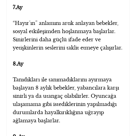
7.Ay
“Hayır’ın” anlamını artık anlayan bebekler,
sosyal etkileşimden hoşlanmaya başlarlar.
Sinirlerini daha güçlü ifade eder ve
yetişkinlerin seslerini taklit etmeye çalışırlar.
8.Ay
Tanıdıkları ile tanımadıklarını ayırmaya
başlayan 8 aylık bebekler, yabancılara karşı
sinirli ya da utangaç olabilirler. Oyuncağa
ulaşamama gibi istediklerinin yapılmadığı
durumlarda hayalkırıklığına uğrayıp
ağlamaya başlarlar.