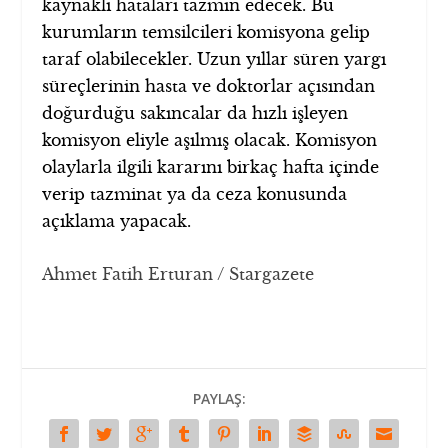
kaynaklı hataları tazmin edecek. Bu
kurumların temsilcileri komisyona gelip
taraf olabilecekler. Uzun yıllar süren yargı
süreçlerinin hasta ve doktorlar açısından
doğurduğu sakıncalar da hızlı işleyen
komisyon eliyle aşılmış olacak. Komisyon
olaylarla ilgili kararını birkaç hafta içinde
verip tazminat ya da ceza konusunda
açıklama yapacak.
Ahmet Fatih Erturan / Stargazete
PAYLAŞ: