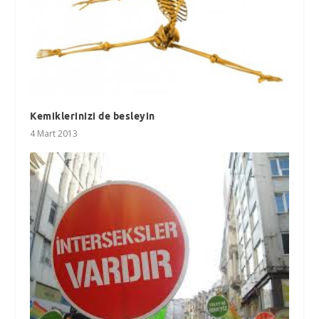
Kemiklerinizi de besleyin
4 Mart 2013