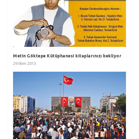
Metin Göktepe Kütüphanesi kitaplarınızı bekliyor
29 Ekim 2013