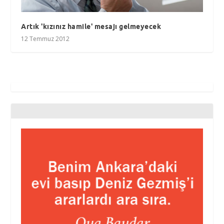
Artık 'kızınız hamile' mesajı gelmeyecek
12 Temmuz 2012