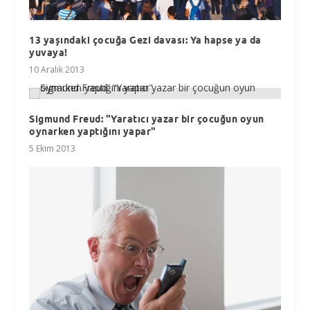
13 yaşındaki çocuğa Gezi davası: Ya hapse ya da
yuvaya!
10 Aralık 2013
Sigmund Freud: "Yaratıcı yazar bir çocuğun oyun
oynarken yaptığını yapar"
5 Ekim 2013