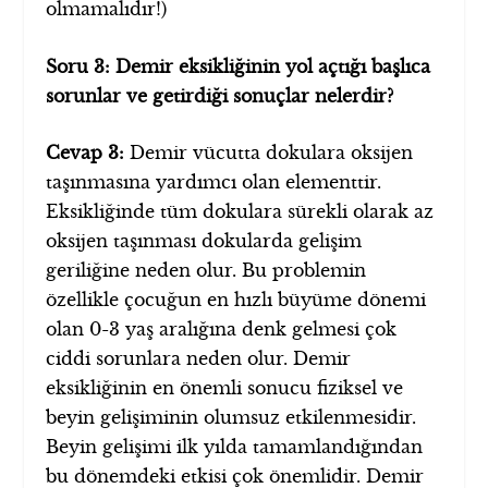
olmamalıdır!)
Soru 3: Demir eksikliğinin yol açtığı başlıca
sorunlar ve getirdiği sonuçlar nelerdir?
Cevap 3:
Demir vücutta dokulara oksijen
taşınmasına yardımcı olan elementtir.
Eksikliğinde tüm dokulara sürekli olarak az
oksijen taşınması dokularda gelişim
geriliğine neden olur. Bu problemin
özellikle çocuğun en hızlı büyüme dönemi
olan 0-3 yaş aralığına denk gelmesi çok
ciddi sorunlara neden olur. Demir
eksikliğinin en önemli sonucu fiziksel ve
beyin gelişiminin olumsuz etkilenmesidir.
Beyin gelişimi ilk yılda tamamlandığından
bu dönemdeki etkisi çok önemlidir. Demir