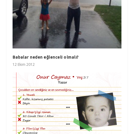
Babalar neden eğlenceli olmalı?
12 Ekim 2012