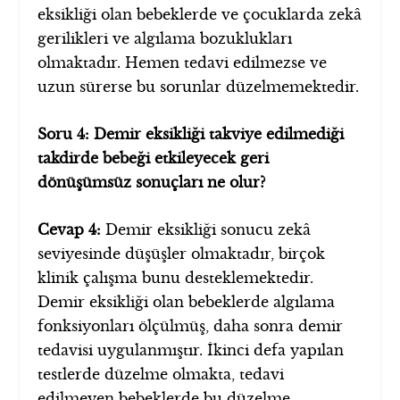
eksikliği olan bebeklerde ve çocuklarda zekâ
gerilikleri ve algılama bozuklukları
olmaktadır. Hemen tedavi edilmezse ve
uzun sürerse bu sorunlar düzelmemektedir.
Soru 4: Demir eksikliği takviye edilmediği
takdirde bebeği etkileyecek geri
dönüşümsüz sonuçları ne olur?
Cevap 4:
Demir eksikliği sonucu zekâ
seviyesinde düşüşler olmaktadır, birçok
klinik çalışma bunu desteklemektedir.
Demir eksikliği olan bebeklerde algılama
fonksiyonları ölçülmüş, daha sonra demir
tedavisi uygulanmıştır. İkinci defa yapılan
testlerde düzelme olmakta, tedavi
edilmeyen bebeklerde bu düzelme