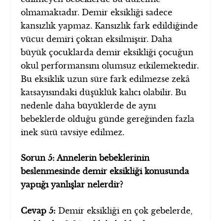
olmamaktadır. Demir eksikliği sadece
kansızlık yapmaz. Kansızlık fark edildiğinde
vücut demiri çoktan eksilmiştir. Daha
büyük çocuklarda demir eksikliği çocuğun
okul performansını olumsuz etkilemektedir.
Bu eksiklik uzun süre fark edilmezse zekâ
katsayısındaki düşüklük kalıcı olabilir. Bu
nedenle daha büyüklerde de aynı
bebeklerde olduğu günde gereğinden fazla
inek sütü tavsiye edilmez.
Sorun 5: Annelerin bebeklerinin
beslenmesinde demir eksikliği konusunda
yaptığı yanlışlar nelerdir?
Cevap 5:
Demir eksikliği en çok gebelerde,