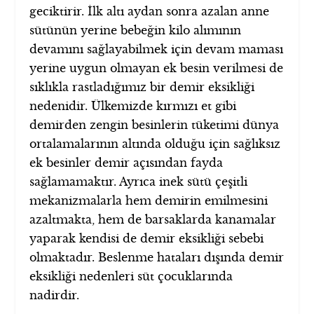
geciktirir. İlk altı aydan sonra azalan anne
sütünün yerine bebeğin kilo alımının
devamını sağlayabilmek için devam maması
yerine uygun olmayan ek besin verilmesi de
sıklıkla rastladığımız bir demir eksikliği
nedenidir. Ülkemizde kırmızı et gibi
demirden zengin besinlerin tüketimi dünya
ortalamalarının altında olduğu için sağlıksız
ek besinler demir açısından fayda
sağlamamaktır. Ayrıca inek sütü çeşitli
mekanizmalarla hem demirin emilmesini
azaltmakta, hem de barsaklarda kanamalar
yaparak kendisi de demir eksikliği sebebi
olmaktadır. Beslenme hataları dışında demir
eksikliği nedenleri süt çocuklarında
nadirdir.