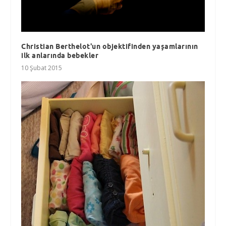
Christian Berthelot'un objektifinden yaşamlarının
ilk anlarında bebekler
10 Şubat 2015