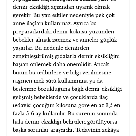
demir eksikliği açısından uyanık olmak
gerekir. Bu yan etkiler nedeniyle pek çok
anne ilaçları kullanmaz. Ayrıca bu
preparatlardaki demir kokusu yüzünden
bebekler almak istemez ve anneler güçlük
yaşarlar. Bu nedenle demirden
zenginleştirilmiş gıdalarla demir eksikliğini
baştan önlemek daha önemlidir. Ancak
bütün bu tedbirlere ve bilgi verilmesine
rağmen inek sütü kullanımına ya da
beslenme bozukluğuna bağlı demir eksikliği
gelişmiş bebeklerde ve çocuklarda ilaç
tedavisi çocuğun kilosuna göre en az 3,5 en
fazla 5-6 ay kullanılır. Bu sürenin sonunda
hala demir eksikliği belirtileri görülüyorsa
başka sorunlar araştırılır. Tedavinin zekâya