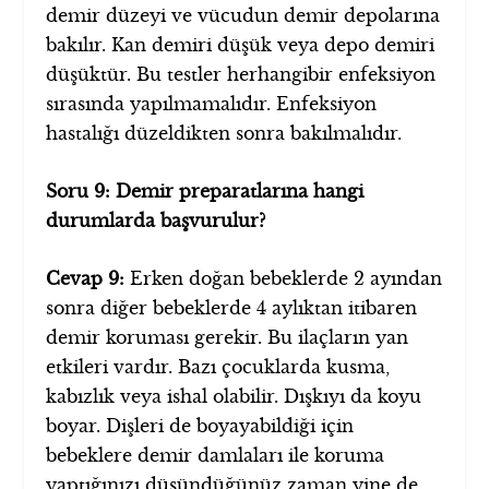
demir düzeyi ve vücudun demir depolarına
bakılır. Kan demiri düşük veya depo demiri
düşüktür. Bu testler herhangibir enfeksiyon
sırasında yapılmamalıdır. Enfeksiyon
hastalığı düzeldikten sonra bakılmalıdır.
Soru 9: Demir preparatlarına hangi
durumlarda başvurulur?
Cevap 9:
Erken doğan bebeklerde 2 ayından
sonra diğer bebeklerde 4 aylıktan itibaren
demir koruması gerekir. Bu ilaçların yan
etkileri vardır. Bazı çocuklarda kusma,
kabızlık veya ishal olabilir. Dışkıyı da koyu
boyar. Dişleri de boyayabildiği için
bebeklere demir damlaları ile koruma
yaptığınızı düşündüğünüz zaman yine de