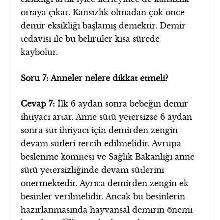
ortaya çıkar. Kansızlık olmadan çok önce
demir eksikliği başlamış demektir. Demir
tedavisi ile bu belirtiler kısa sürede
kaybolur.
Soru 7: Anneler nelere dikkat etmeli?
Cevap 7:
İlk 6 aydan sonra bebeğin demir
ihtiyacı artar. Anne sütü yetersizse 6 aydan
sonra süt ihtiyacı için demirden zengin
devam sütleri tercih edilmelidir. Avrupa
beslenme komitesi ve Sağlık Bakanlığı anne
sütü yetersizliğinde devam sütlerini
önermektedir. Ayrıca demirden zengin ek
besinler verilmelidir. Ancak bu besinlerin
hazırlanmasında hayvansal demirin önemi