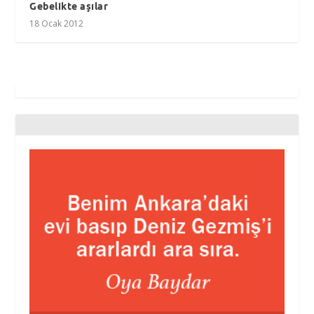
Gebelikte aşılar
18 Ocak 2012