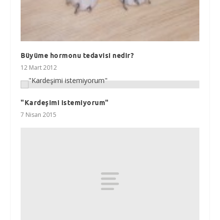
Büyüme hormonu tedavisi nedir?
12 Mart 2012
"Kardeşimi istemiyorum"
7 Nisan 2015