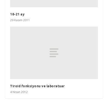
18-21 ay
29 Kasım 2011
Tiroid fonksiyonu ve laboratuar
4 Nisan 2012