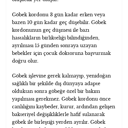
Göbek kordonu 3 gün kadar erken veya
bazen 10 gün kadar geç düşebilir. Göbek
kordonunun geç düşmesi ile bazı
hastalıkların birlikteliği bilindiğinden,
ayrılması 15 günden sonraya uzayan
bebekler için çocuk doktoruna başvurmak
doğru olur.
Göbek işlevine gerek kalmayıp, yenidoğan
sağlıklı bir şekilde dış dünyaya adapte
olduktan sonra göbeğe özel bir bakım
yapılması gerekmez. Göbek kordonu önce
canlılığını kaybeder, kurur, ardından gelişen
bakteriyel değişikliklerle hafif sulanarak
göbek ile birleştiği yerden ayrılır. Göbek