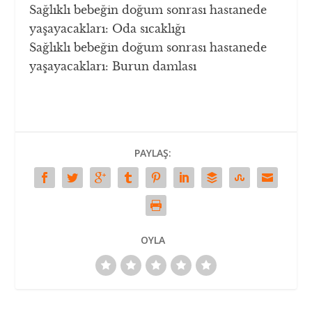
Sağlıklı bebeğin doğum sonrası hastanede
yaşayacakları: Oda sıcaklığı
Sağlıklı bebeğin doğum sonrası hastanede
yaşayacakları: Burun damlası
PAYLAŞ:
OYLA