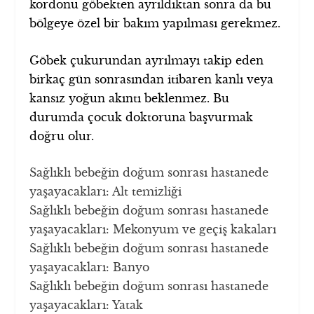
kordonu göbekten ayrıldıktan sonra da bu
bölgeye özel bir bakım yapılması gerekmez.
Göbek çukurundan ayrılmayı takip eden
birkaç gün sonrasından itibaren kanlı veya
kansız yoğun akıntı beklenmez. Bu
durumda çocuk doktoruna başvurmak
doğru olur.
Sağlıklı bebeğin doğum sonrası hastanede
yaşayacakları: Alt temizliği
Sağlıklı bebeğin doğum sonrası hastanede
yaşayacakları: Mekonyum ve geçiş kakaları
Sağlıklı bebeğin doğum sonrası hastanede
yaşayacakları: Banyo
Sağlıklı bebeğin doğum sonrası hastanede
yaşayacakları: Yatak